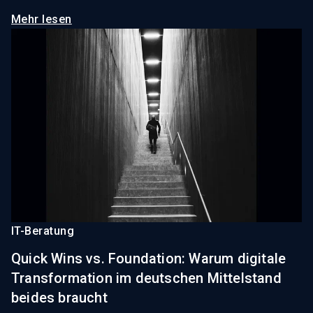
Mehr lesen
IT-Beratung
Quick Wins vs. Foundation: Warum digitale
Transformation im deutschen Mittelstand
beides braucht