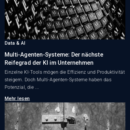
Data & AI
Multi-Agenten-Systeme: Der nächste
Reifegrad der KI im Unternehmen
Einzelne KI-Tools mögen die Effizienz und Produktivität
steigern. Doch Multi-Agenten-Systeme haben das
Potenzial, die ...
Mehr lesen