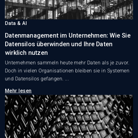
Data & AI
Datenmanagement im Unternehmen: Wie Sie
Datensilos überwinden und Ihre Daten
wirklich nutzen
Unternehmen sammeln heute mehr Daten als je zuvor.
Doch in vielen Organisationen bleiben sie in Systemen
und Datensilos gefangen. ...
Mehr lesen