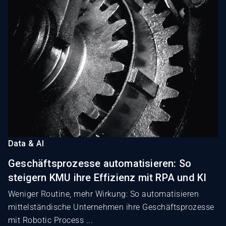
Data & AI
Geschäftsprozesse automatisieren: So
steigern KMU ihre Effizienz mit RPA und KI
Weniger Routine, mehr Wirkung: So automatisieren
mittelständische Unternehmen ihre Geschäftsprozesse
mit Robotic Process ...