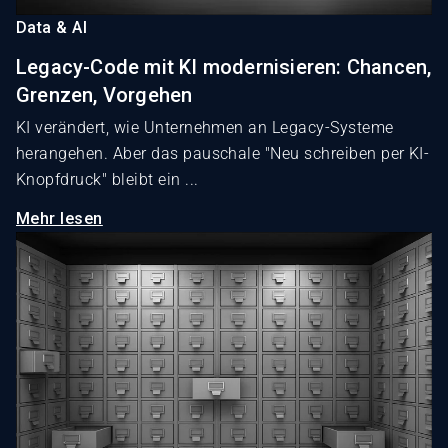
Data & AI
Legacy-Code mit KI modernisieren: Chancen,
Grenzen, Vorgehen
KI verändert, wie Unternehmen an Legacy-Systeme
herangehen. Aber das pauschale "Neu schreiben per KI-
Knopfdruck" bleibt ein ...
Mehr lesen