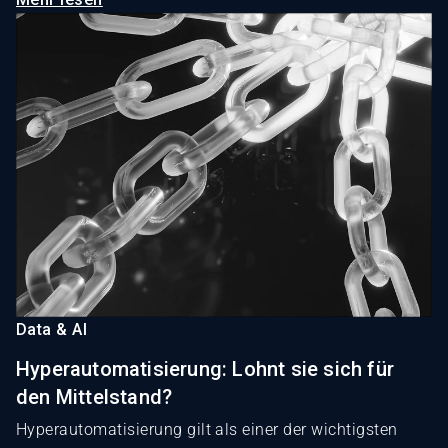
Data & AI
Hyperautomatisierung: Lohnt sie sich für
den Mittelstand?
Hyperautomatisierung gilt als einer der wichtigsten