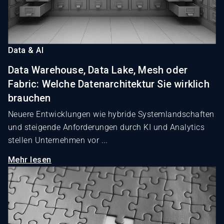
Data & AI
Data Warehouse, Data Lake, Mesh oder
Fabric: Welche Datenarchitektur Sie wirklich
brauchen
Neuere Entwicklungen wie hybride Systemlandschaften
und steigende Anforderungen durch KI und Analytics
stellen Unternehmen vor ...
Mehr lesen