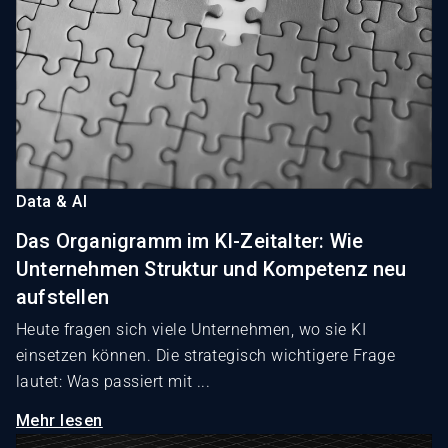
Data & AI
Das Organigramm im KI-Zeitalter: Wie
Unternehmen Struktur und Kompetenz neu
aufstellen
Heute fragen sich viele Unternehmen, wo sie KI
einsetzen können. Die strategisch wichtigere Frage
lautet: Was passiert mit ...
Mehr lesen