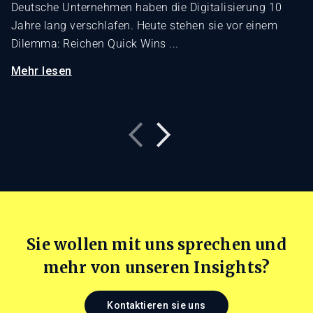
Deutsche Unternehmen haben die Digitalisierung 10
Jahre lang verschlafen. Heute stehen sie vor einem
Dilemma: Reichen Quick Wins ...
Mehr lesen
Sie wollen mit uns sprechen und
mehr von unseren Insights?
Kontaktieren sie uns