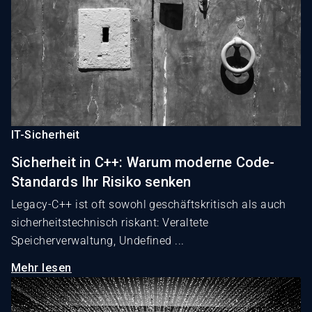
IT-Sicherheit
Sicherheit in C++: Warum moderne Code-
Standards Ihr Risiko senken
Legacy-C++ ist oft sowohl geschäftskritisch als auch
sicherheitstechnisch riskant: Veraltete
Speicherverwaltung, Undefined ...
Mehr lesen