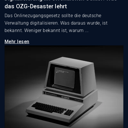
das OZG-Desaster lehrt
Das Onlinezugangsgesetz sollte die deutsche
Verwaltung digitalisieren. Was daraus wurde, ist
bekannt. Weniger bekannt ist, warum ...
Mehr lesen