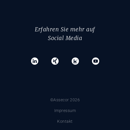
Erfahren Sie mehr auf
Social Media
©Assecor 2026
Impressum
Kontakt