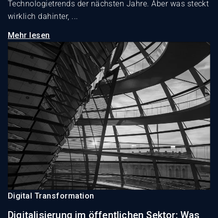
Technologietrends der nächsten Jahre. Aber was steckt
wirklich dahinter, ...
Mehr lesen
Digital Transformation
Digitalisierung im öffentlichen Sektor: Was