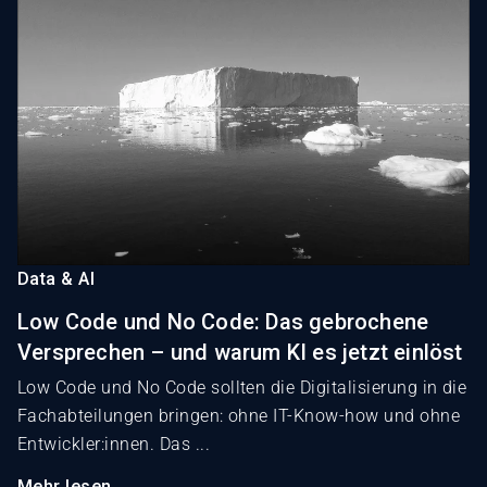
Data & AI
Low Code und No Code: Das gebrochene
Versprechen – und warum KI es jetzt einlöst
Low Code und No Code sollten die Digitalisierung in die
Fachabteilungen bringen: ohne IT-Know-how und ohne
Entwickler:innen. Das ...
Mehr lesen