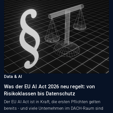
Data & AI
Was der EU AI Act 2026 neu regelt: von
Risikoklassen bis Datenschutz
Der EU AI Act ist in Kraft, die ersten Pflichten gelten
bereits - und viele Unternehmen im DACH-Raum sind