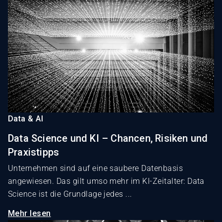
Data & AI
Data Science und KI – Chancen, Risiken und
Praxistipps
Unternehmen sind auf eine saubere Datenbasis
angewiesen. Das gilt umso mehr im KI-Zeitalter: Data
Science ist die Grundlage jedes ...
Mehr lesen