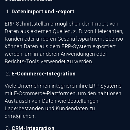
Datenimport und -export
ERP-Schnittstellen ermöglichen den Import von
Daten aus externen Quellen, z. B. von Lieferanten,
Kunden oder anderen Geschäftspartnern. Ebenso
können Daten aus dem ERP-System exportiert
werden, um in anderen Anwendungen oder
Berichts-Tools verwendet zu werden.
E-Commerce-Integration
Viele Unternehmen integrieren ihre ERP-Systeme
mit E-Commerce-Plattformen, um den nahtlosen
Austausch von Daten wie Bestellungen,
Lagerbeständen und Kundendaten zu
ermöglichen.
CRM-Integration