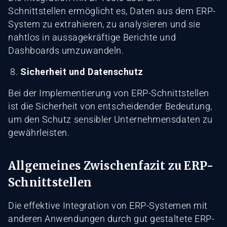
Schnittstellen ermöglicht es, Daten aus dem ERP-
System zu extrahieren, zu analysieren und sie
nahtlos in aussagekräftige Berichte und
Dashboards umzuwandeln.
Sicherheit und Datenschutz
Bei der Implementierung von ERP-Schnittstellen
ist die Sicherheit von entscheidender Bedeutung,
um den Schutz sensibler Unternehmensdaten zu
gewährleisten.
Allgemeines Zwischenfazit zu ERP-
Schnittstellen
Die effektive Integration von ERP-Systemen mit
anderen Anwendungen durch gut gestaltete ERP-