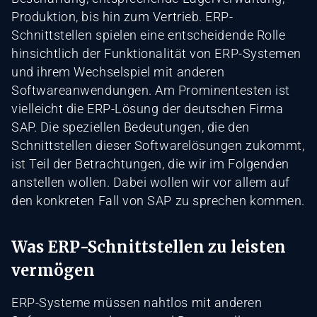
Produktion, bis hin zum Vertrieb. ERP-
Schnittstellen spielen eine entscheidende Rolle
hinsichtlich der Funktionalität von ERP-Systemen
und ihrem Wechselspiel mit anderen
Softwareanwendungen. Am Prominentesten ist
vielleicht die ERP-Lösung der deutschen Firma
SAP. Die speziellen Bedeutungen, die den
Schnittstellen dieser Softwarelösungen zukommt,
ist Teil der Betrachtungen, die wir im Folgenden
anstellen wollen. Dabei wollen wir vor allem auf
den konkreten Fall von SAP zu sprechen kommen.
Was ERP-Schnittstellen zu leisten
vermögen
ERP-Systeme müssen nahtlos mit anderen