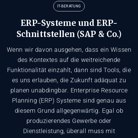
IT-BERATUNG
ERP-Systeme und ERP-
Schnittstellen (SAP & Co.)
Wenn wir davon ausgehen, dass ein Wissen
des Kontextes auf die weitreichende
Funktionalität einzahlt, dann sind Tools, die
es uns erlauben, die Zukunft adäquat zu
planen unabdingbar. Enterprise Resource
Planning (ERP) Systeme sind genau aus
diesem Grund allgegenwärtig. Egal ob
produzierendes Gewerbe oder
Dienstleistung, überall muss mit