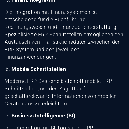
Die Integration mit Finanzsystemen ist
entscheidend für die Buchführung,
Rechnungswesen und Finanzberichterstattung.
Spezialisierte ERP-Schnittstellen ermöglichen den
Austausch von Transaktionsdaten zwischen dem
ERP-System und den jeweiligen
Finanzanwendungen.
Mobile Schnittstellen
Moderne ERP-Systeme bieten oft mobile ERP-
Schnittstellen, um den Zugriff auf
geschäftsrelevante Informationen von mobilen
Geräten aus zu erleichtern.
Business Intelligence (BI)
Die Integration mit BI-Tools über ERP-