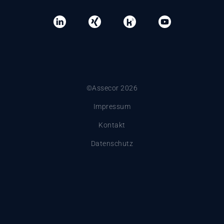
©Assecor 2026
Impressum
Kontakt
Datenschutz