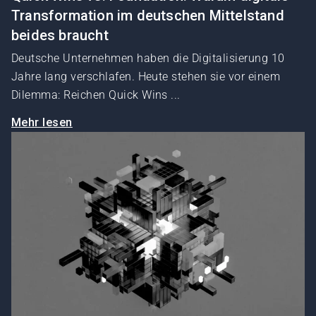
Transformation im deutschen Mittelstand
beides braucht
Deutsche Unternehmen haben die Digitalisierung 10
Jahre lang verschlafen. Heute stehen sie vor einem
Dilemma: Reichen Quick Wins ...
Mehr lesen