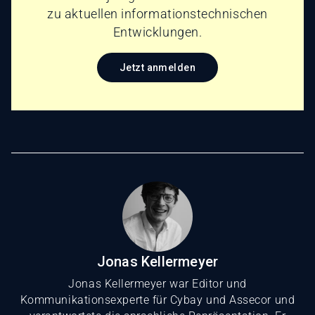
zu aktuellen informationstechnischen
Entwicklungen.
Jetzt anmelden
Jonas Kellermeyer
Jonas Kellermeyer war Editor und
Kommunikationsexperte für Cybay und Assecor und