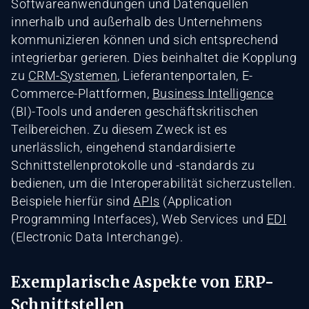
Softwareanwendungen und Datenquellen
innerhalb und außerhalb des Unternehmens
kommunizieren können und sich entsprechend
integrierbar gerieren. Dies beinhaltet die Kopplung
zu
CRM-Systemen
, Lieferantenportalen, E-
Commerce-Plattformen,
Business Intelligence
(BI)-Tools und anderen geschäftskritischen
Teilbereichen. Zu diesem Zweck ist es
unerlässlich, eingehend standardisierte
Schnittstellenprotokolle und -standards zu
bedienen, um die Interoperabilität sicherzustellen.
Beispiele hierfür sind
APIs
(Application
Programming Interfaces), Web Services und
EDI
(Electronic Data Interchange).
Exemplarische Aspekte von ERP-
Schnittstellen