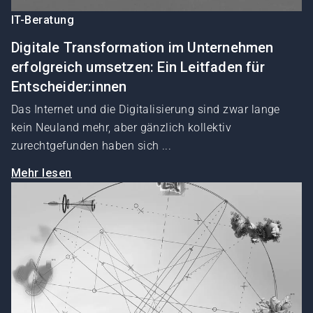
IT-Beratung
Digitale Transformation im Unternehmen
erfolgreich umsetzen: Ein Leitfaden für
Entscheider:innen
Das Internet und die Digitalisierung sind zwar lange
kein Neuland mehr, aber gänzlich kollektiv
zurechtgefunden haben sich ...
Mehr lesen