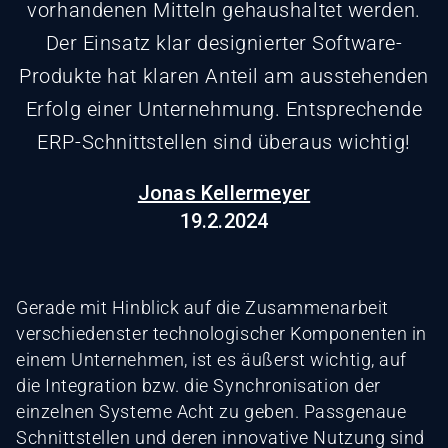
vorhandenen Mitteln gehaushaltet werden.
Der Einsatz klar designierter Software-
Produkte hat klaren Anteil am ausstehenden
Erfolg einer Unternehmung. Entsprechende
ERP-Schnittstellen sind überaus wichtig!
Jonas Kellermeyer
19.2.2024
Gerade mit Hinblick auf die Zusammenarbeit
verschiedenster technologischer Komponenten in
einem Unternehmen, ist es äußerst wichtig, auf
die Integration bzw. die Synchronisation der
einzelnen Systeme Acht zu geben. Passgenaue
Schnittstellen und deren innovative Nutzung sind