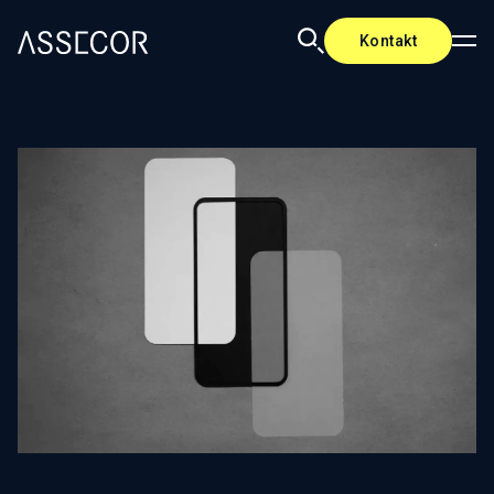
Kontakt