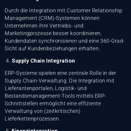
Durch die Integration mit Customer Relationship
Management (CRM)-Systemen können
Unternehmen ihre Vertriebs- und
Marketingprozesse besser koordinieren,
Kundendaten synchronisieren und eine 360-Grad-
Sicht auf Kundenbeziehungen erhalten.
Supply Chain Integration
ERP-Systeme spielen eine zentrale Rolle in der
Supply Chain-Verwaltung. Die Integration mit
Lieferantenportalen, Logistik- und
Bestandsmanagement-Tools mittels ERP-
Schnittstellen ermöglicht eine effiziente
Verwaltung von (zeitkritischen)
Lieferkettenprozessen.
Finanzintegration