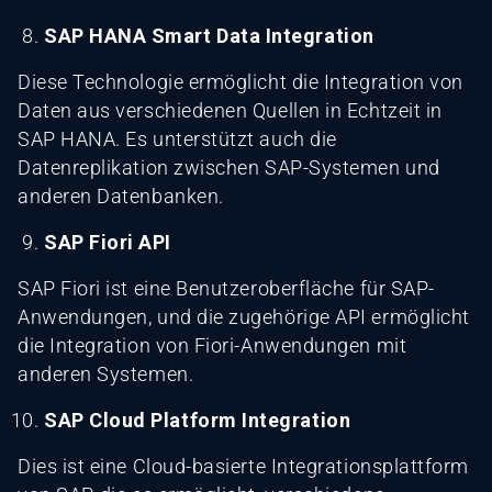
SAP HANA Smart Data Integration
Diese Technologie ermöglicht die Integration von
Daten aus verschiedenen Quellen in Echtzeit in
SAP HANA. Es unterstützt auch die
Datenreplikation zwischen SAP-Systemen und
anderen Datenbanken.
SAP Fiori API
SAP Fiori ist eine Benutzeroberfläche für SAP-
Anwendungen, und die zugehörige API ermöglicht
die Integration von Fiori-Anwendungen mit
anderen Systemen.
SAP Cloud Platform Integration
Dies ist eine Cloud-basierte Integrationsplattform