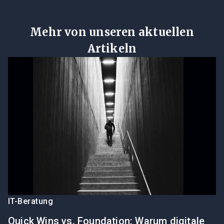
Mehr von unseren aktuellen
Artikeln
IT-Beratung
Quick Wins vs. Foundation: Warum digitale