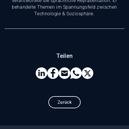
verantwortete die sprachliche Repräsentation. Er
behandelte Themen im Spannungsfeld zwischen
Technologie & Soziosphäre.
Teilen
Zurück