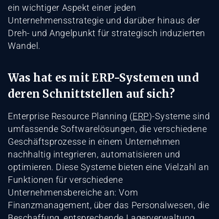
ein wichtiger Aspekt einer jeden
Unternehmensstrategie und darüber hinaus der
Dreh- und Angelpunkt für strategisch induzierten
Wandel.
Was hat es mit ERP-Systemen und
deren Schnittstellen auf sich?
Enterprise Resource Planning (
ERP
)-Systeme sind
umfassende Softwarelösungen, die verschiedene
Geschäftsprozesse in einem Unternehmen
nachhaltig integrieren, automatisieren und
optimieren. Diese Systeme bieten eine Vielzahl an
Funktionen für verschiedene
Unternehmensbereiche an: Vom
Finanzmanagement, über das Personalwesen, die
Beschaffung, entsprechende Lagerverwaltung,