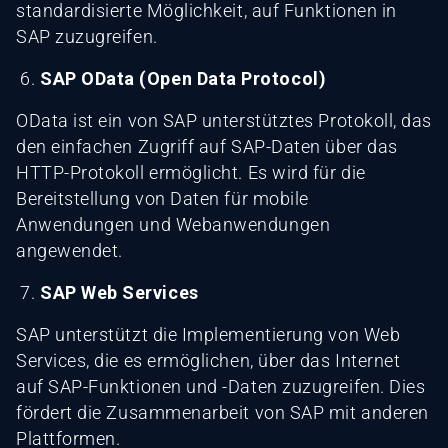
standardisierte Möglichkeit, auf Funktionen in
SAP zuzugreifen.
SAP OData (Open Data Protocol)
OData ist ein von SAP unterstütztes Protokoll, das
den einfachen Zugriff auf SAP-Daten über das
HTTP-Protokoll ermöglicht. Es wird für die
Bereitstellung von Daten für mobile
Anwendungen und Webanwendungen
angewendet.
SAP Web Services
SAP unterstützt die Implementierung von Web
Services, die es ermöglichen, über das Internet
auf SAP-Funktionen und -Daten zuzugreifen. Dies
fördert die Zusammenarbeit von SAP mit anderen
Plattformen.