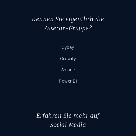
Kennen Sie eigentlich die
Assecor-Gruppe?
Cybay
Growify
Splone
Power BI
Erfahren Sie mehr auf
Social Media