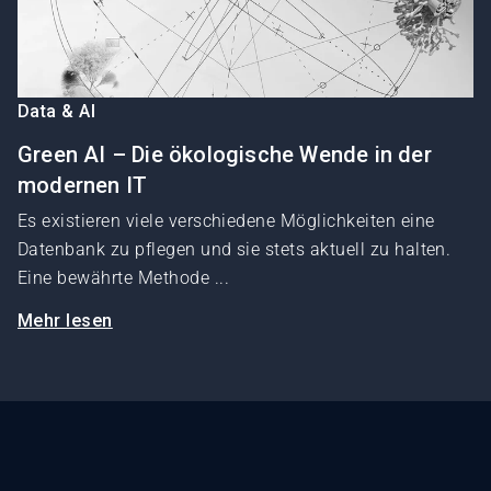
Data & AI
Green AI – Die ökologische Wende in der
modernen IT
Es existieren viele verschiedene Möglichkeiten eine
Datenbank zu pflegen und sie stets aktuell zu halten.
Eine bewährte Methode ...
Mehr lesen