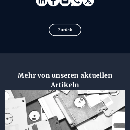
Zurück
Mehr von unseren aktuellen
Artikeln