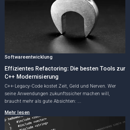
Softwareentwicklung
Effizientes Refactoring: Die besten Tools zur
C++ Modernisierung
C++-Legacy-Code kostet Zeit, Geld und Nerven. Wer
seine Anwendungen zukunftssicher machen will,
braucht mehr als gute Absichten: ...
Mehr lesen