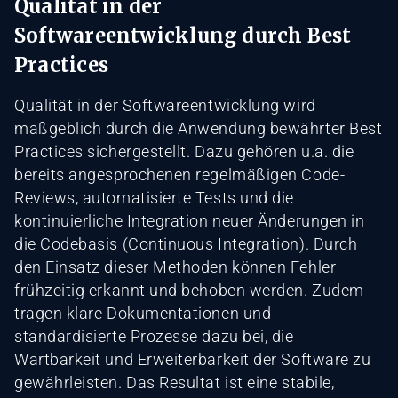
Qualität in der
Softwareentwicklung durch Best
Practices
Qualität in der Softwareentwicklung wird
maßgeblich durch die Anwendung bewährter Best
Practices sichergestellt. Dazu gehören u.a. die
bereits angesprochenen regelmäßigen Code-
Reviews, automatisierte Tests und die
kontinuierliche Integration neuer Änderungen in
die Codebasis (Continuous Integration). Durch
den Einsatz dieser Methoden können Fehler
frühzeitig erkannt und behoben werden. Zudem
tragen klare Dokumentationen und
standardisierte Prozesse dazu bei, die
Wartbarkeit und Erweiterbarkeit der Software zu
gewährleisten. Das Resultat ist eine stabile,