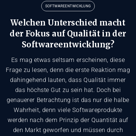
SOFTWAREENTWICKLUNG
Welchen Unterschied macht
der Fokus auf Qualität in der
Softwareentwicklung?
Es mag etwas seltsam erscheinen, diese
Frage zu lesen, denn die erste Reaktion mag
dahingehend lauten, dass Qualität immer
das höchste Gut zu sein hat. Doch bei
genauerer Betrachtung ist das nur die halbe
Wahrheit, denn viele Softwareprodukte
werden nach dem Prinzip der Quantität auf
den Markt geworfen und müssen durch