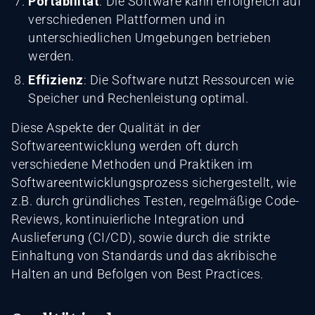
Portabilität
: Die Software kann erfolgreich auf
verschiedenen Plattformen und in
unterschiedlichen Umgebungen betrieben
werden.
Effizienz
: Die Software nutzt Ressourcen wie
Speicher und Rechenleistung optimal.
Diese Aspekte der Qualität in der
Softwareentwicklung werden oft durch
verschiedene Methoden und Praktiken im
Softwareentwicklungsprozess sichergestellt, wie
z.B. durch gründliches Testen, regelmäßige Code-
Reviews, kontinuierliche Integration und
Auslieferung (CI/CD), sowie durch die strikte
Einhaltung von Standards und das akribische
Halten an und Befolgen von Best Practices.