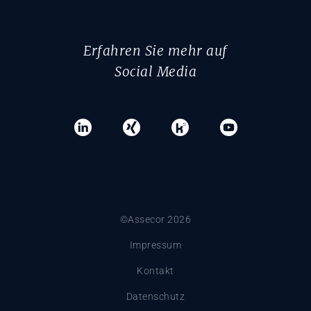
Erfahren Sie mehr auf
Social Media
©Assecor 2026
Impressum
Kontakt
Datenschutz