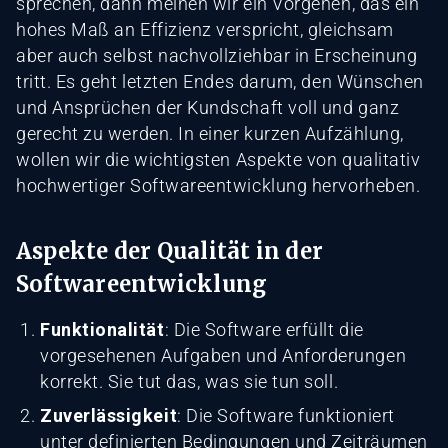
sprechen, dann meinen wir ein Vorgehen, das ein
hohes Maß an Effizienz verspricht, gleichsam
aber auch selbst nachvollziehbar in Erscheinung
tritt. Es geht letzten Endes darum, den Wünschen
und Ansprüchen der Kundschaft voll und ganz
gerecht zu werden. In einer kurzen Aufzählung,
wollen wir die wichtigsten Aspekte von qualitativ
hochwertiger Softwareentwicklung hervorheben.
Aspekte der Qualität in der
Softwareentwicklung
Funktionalität
: Die Software erfüllt die
vorgesehenen Aufgaben und Anforderungen
korrekt. Sie tut das, was sie tun soll.
Zuverlässigkeit
: Die Software funktioniert
unter definierten Bedingungen und Zeiträumen