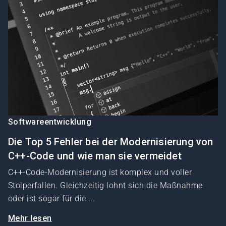
Softwareentwicklung
Die Top 5 Fehler bei der Modernisierung von
C++-Code und wie man sie vermeidet
C++-Code-Modernisierung ist komplex und voller
Stolperfallen. Gleichzeitig lohnt sich die Maßnahme
oder ist sogar für die ...
Mehr lesen