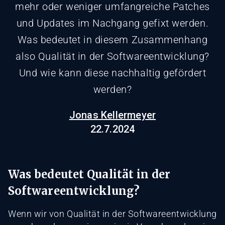
mehr oder weniger umfangreiche Patches
und Updates im Nachgang gefixt werden.
Was bedeutet in diesem Zusammenhang
also Qualität in der Softwareentwicklung?
Und wie kann diese nachhaltig gefördert
werden?
Jonas Kellermeyer
22.7.2024
Was bedeutet Qualität in der
Softwareentwicklung?
Wenn wir von Qualität in der Softwareentwicklung