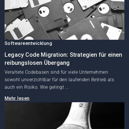
Softwareentwicklung
Legacy Code Migration: Strategien für einen
reibungslosen Übergang
Veraltete Codebasen sind für viele Unternehmen
sowohl unverzichtbar für den laufenden Betrieb als
auch ein Risiko. Wie gelingt ...
Mehr lesen