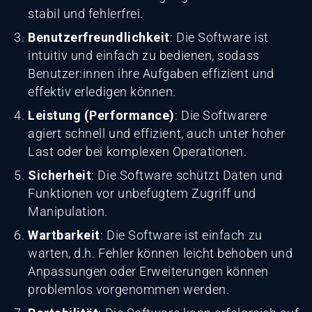
stabil und fehlerfrei.
Benutzerfreundlichkeit
: Die Software ist
intuitiv und einfach zu bedienen, sodass
Benutzer:innen ihre Aufgaben effizient und
effektiv erledigen können.
Leistung (Performance)
: Die Softwarere
agiert schnell und effizient, auch unter hoher
Last oder bei komplexen Operationen.
Sicherheit
: Die Software schützt Daten und
Funktionen vor unbefugtem Zugriff und
Manipulation.
Wartbarkeit
: Die Software ist einfach zu
warten, d.h. Fehler können leicht behoben und
Anpassungen oder Erweiterungen können
problemlos vorgenommen werden.