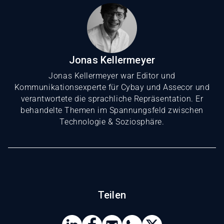
Jonas Kellermeyer
Jonas Kellermeyer war Editor und
Kommunikationsexperte für Cybay und Assecor und
verantwortete die sprachliche Repräsentation. Er
behandelte Themen im Spannungsfeld zwischen
Technologie & Soziosphäre.
Teilen