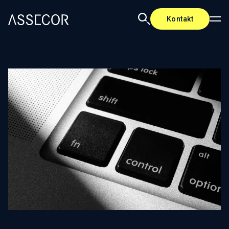
Kontakt