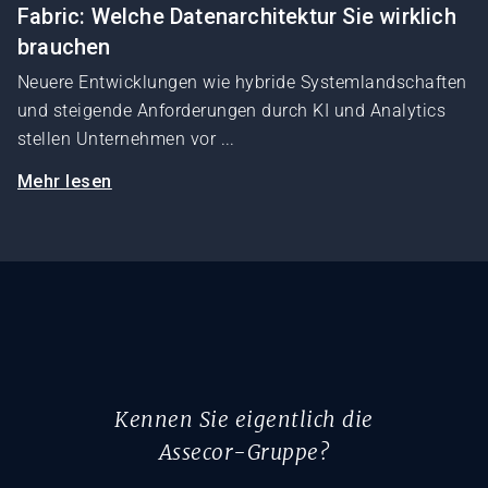
Fabric: Welche Datenarchitektur Sie wirklich
brauchen
Neuere Entwicklungen wie hybride Systemlandschaften
und steigende Anforderungen durch KI und Analytics
stellen Unternehmen vor ...
Mehr lesen
Kennen Sie eigentlich die
Assecor-Gruppe?