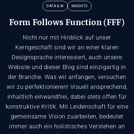
DATA & AI
INSIGHTS
Form Follows Function (FFF)
Nicht nur mit Hinblick auf unser
Kerngeschäft sind wir an einer klaren
Designsprache interessiert, auch unsere
Website und dieser Blog sind einzigartig in
der Branche. Was wir anfangen, versuchen
wir zu perfektionieren! Visuell ansprechend,
inhaltlich einwandfrei, dabei stets offen für
konstruktive Kritik. Mit Leidenschaft für eine
gemeinsame Vision zuarbeiten, bedeutet
immer auch ein holistisches Verstehen an