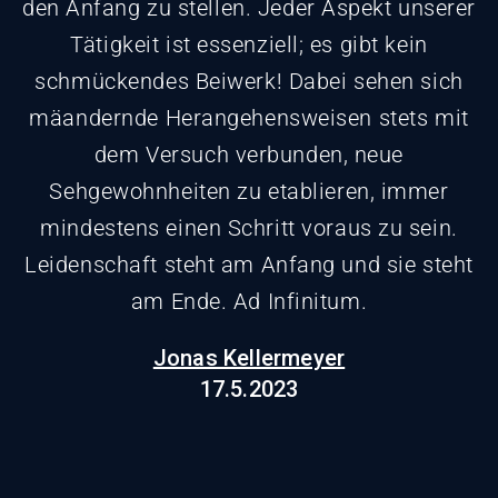
den Anfang zu stellen. Jeder Aspekt unserer
Tätigkeit ist essenziell; es gibt kein
schmückendes Beiwerk! Dabei sehen sich
mäandernde Herangehensweisen stets mit
dem Versuch verbunden, neue
Sehgewohnheiten zu etablieren, immer
mindestens einen Schritt voraus zu sein.
Leidenschaft steht am Anfang und sie steht
am Ende. Ad Infinitum.
Jonas Kellermeyer
17.5.2023