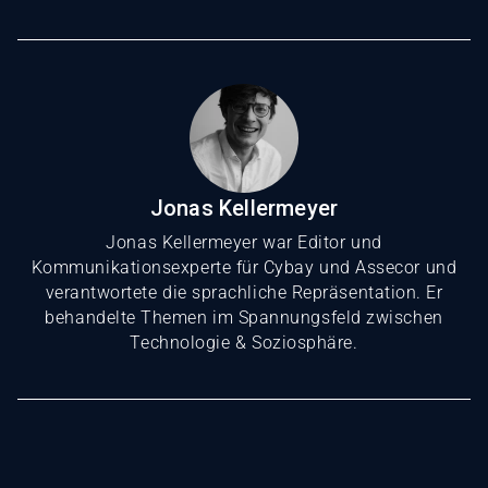
Jonas Kellermeyer
Jonas Kellermeyer war Editor und
Kommunikationsexperte für Cybay und Assecor und
verantwortete die sprachliche Repräsentation. Er
behandelte Themen im Spannungsfeld zwischen
Technologie & Soziosphäre.