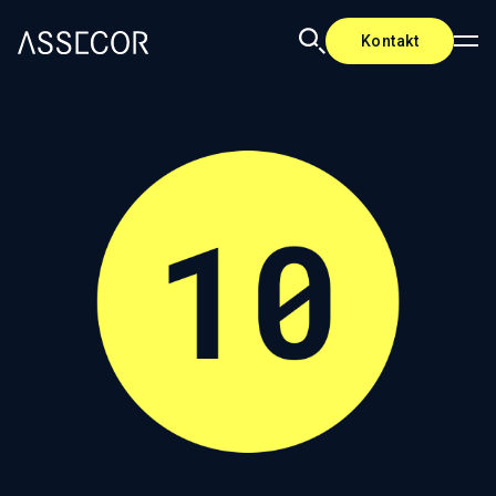
Kontakt