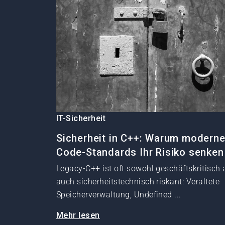
IT-Sicherheit
Sicherheit in C++: Warum modern
Code-Standards Ihr Risiko senken
Legacy-C++ ist oft sowohl geschäftskritisch 
auch sicherheitstechnisch riskant: Veraltete
Speicherverwaltung, Undefined ...
Mehr lesen