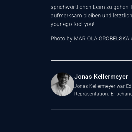
sprichwörtlichen Leim zu gehen! D
aufmerksam bleiben und letztlich
your ego fool you!
Photo by MARIOLA GROBELSKA 
Jonas Kellermeyer
Jonas Kellermeyer war Ed
Repräsentation. Er behan