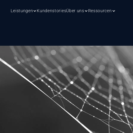
Leistungen
Kundenstories
Über uns
Ressourcen