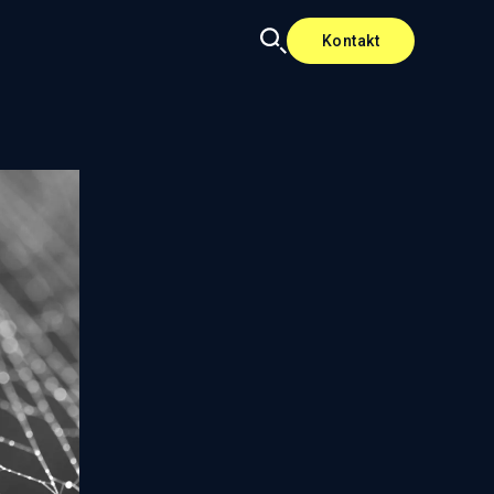
Kontakt