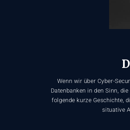
D
Wenn wir über Cyber-Secur
Datenbanken in den Sinn, die 
folgende kurze Geschichte, d
situative 