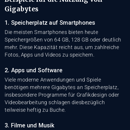
Gigabytes
1. Speicherplatz auf Smartphones
Die meisten Smartphones bieten heute
Speichergrößen von 64 GB, 128 GB oder deutlich
mehr. Diese Kapazität reicht aus, um zahlreiche
Fotos, Apps und Videos zu speichern.
2. Apps und Software
Viele moderne Anwendungen und Spiele
benötigen mehrere Gigabytes an Speicherplatz,
insbesondere Programme für Grafikdesign oder
Videobearbeitung schlagen diesbezüglich
teilweise heftig zu Buche.
3. Filme und Musik