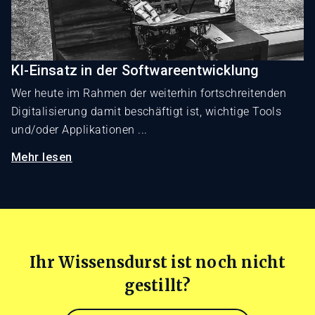
KI-Einsatz in der Softwareentwicklung
Wer heute im Rahmen der weiterhin fortschreitenden
Digitalisierung damit beschäftigt ist, wichtige Tools
und/oder Applikationen ...
Mehr lesen
Ihr Wissensdurst ist noch nicht
gestillt?