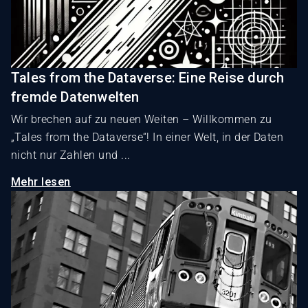
Tales from the Dataverse: Eine Reise durch
fremde Datenwelten
Wir brechen auf zu neuen Weiten – Willkommen zu
„Tales from the Dataverse“! In einer Welt, in der Daten
nicht nur Zahlen und ...
Mehr lesen