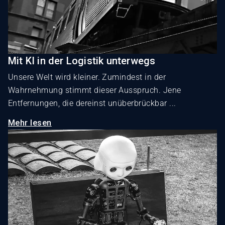
Mit KI in der Logistik unterwegs
Unsere Welt wird kleiner. Zumindest in der
Wahrnehmung stimmt dieser Ausspruch. Jene
Entfernungen, die dereinst unüberbrückbar ...
Mehr lesen