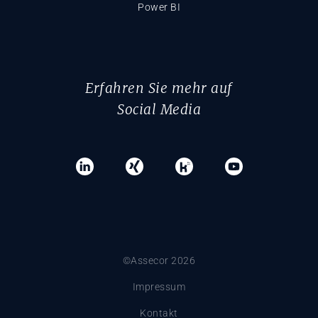
Power BI
Erfahren Sie mehr auf
Social Media
©Assecor 2026
Impressum
Kontakt