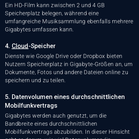
Ein HD-Film kann zwischen 2 und 4 GB
Speicherplatz belegen, während eine
umfangreiche Musiksammlung ebenfalls mehrere
Gigabytes umfassen kann.
4.
Cloud
-Speicher
Dienste wie Google Drive oder Dropbox bieten
Nutzern Speicherplatz in Gigabyte-Größen an, um
Dokumente, Fotos und andere Dateien online zu
speichern und zu teilen.
5. Datenvolumen eines durchschnittlichen
Mobilfunkvertrags
Gigabytes werden auch genutzt, um die
Bandbreite eines durchschnittlichen
Mobilfunkvertrags abzubilden. In dieser Hinsicht