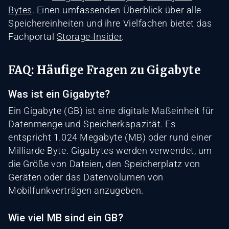
Bytes
. Einen umfassenden Überblick über alle
Speichereinheiten und ihre Vielfachen bietet das
Fachportal
Storage-Insider
.
FAQ: Häufige Fragen zu Gigabyte
Was ist ein Gigabyte?
Ein Gigabyte (GB) ist eine digitale Maßeinheit für
Datenmenge und Speicherkapazität. Es
entspricht 1.024 Megabyte (MB) oder rund einer
Milliarde Byte. Gigabytes werden verwendet, um
die Größe von Dateien, den Speicherplatz von
Geräten oder das Datenvolumen von
Mobilfunkverträgen anzugeben.
Wie viel MB sind ein GB?