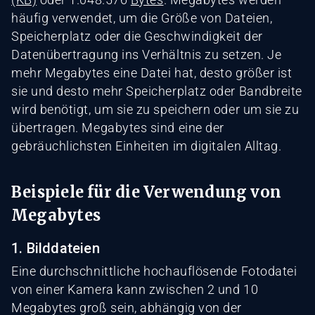
häufig verwendet, um die Größe von Dateien,
Speicherplatz oder die Geschwindigkeit der
Datenübertragung ins Verhältnis zu setzen. Je
mehr Megabytes eine Datei hat, desto größer ist
sie und desto mehr Speicherplatz oder Bandbreite
wird benötigt, um sie zu speichern oder um sie zu
übertragen. Megabytes sind eine der
gebräuchlichsten Einheiten im digitalen Alltag.
Beispiele für die Verwendung von
Megabytes
1. Bilddateien
Eine durchschnittliche hochauflösende Fotodatei
von einer Kamera kann zwischen 2 und 10
Megabytes groß sein, abhängig von der