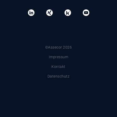
©Assecor 2026
Impressum
Kontakt
Datenschutz