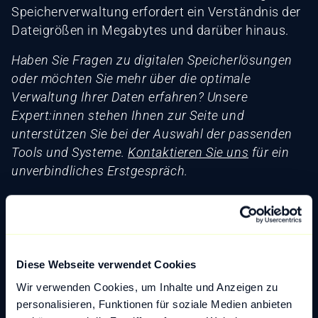
Speicherverwaltung erfordert ein Verständnis der
Dateigrößen in Megabytes und darüber hinaus.
Haben Sie Fragen zu digitalen Speicherlösungen
oder möchten Sie mehr über die optimale
Verwaltung Ihrer Daten erfahren? Unsere
Expert:innen stehen Ihnen zur Seite und
unterstützen Sie bei der Auswahl der passenden
Tools und Systeme.
Kontaktieren Sie uns
für ein
unverbindliches Erstgespräch.
Zurück zum Glossar
Diese Webseite verwendet Cookies
Wir verwenden Cookies, um Inhalte und Anzeigen zu
Blogartikel
personalisieren, Funktionen für soziale Medien anbieten