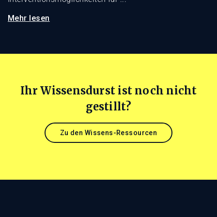
Mehr lesen
Ihr Wissensdurst ist noch nicht
gestillt?
Zu den Wissens-Ressourcen