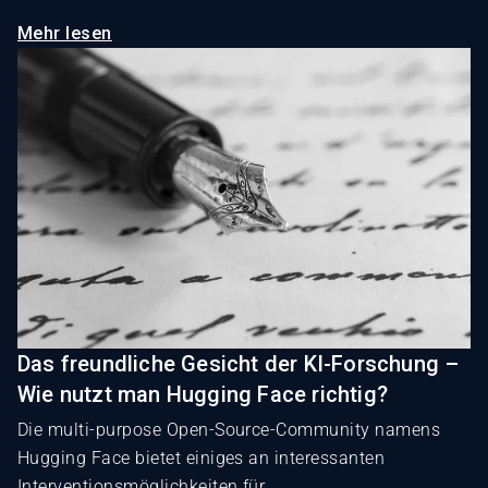
Mehr lesen
Das freundliche Gesicht der KI-Forschung –
Wie nutzt man Hugging Face richtig?
Die multi-purpose Open-Source-Community namens
Hugging Face bietet einiges an interessanten
Interventionsmöglichkeiten für ...