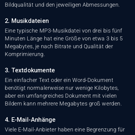
Bildqualität und den jeweiligen Abmessungen.
2. Musikdateien
Eine typische MP3-Musikdatei von drei bis fünf
Minuten Länge hat eine Größe von etwa 3 bis 5
Megabytes, je nach Bitrate und Qualität der
Komprimierung.
3. Textdokumente
Ein einfacher Text oder ein Word-Dokument
benötigt normalerweise nur wenige Kilobytes,
aber ein umfangreiches Dokument mit vielen
Bildern kann mehrere Megabytes groß werden.
4. E-Mail-Anhänge
Viele E-Mail-Anbieter haben eine Begrenzung für