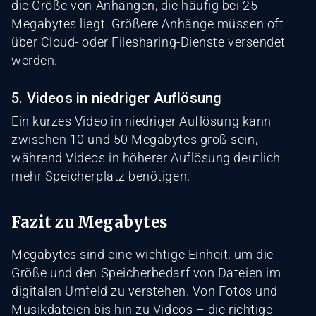
die Größe von Anhängen, die häufig bei 25
Megabytes liegt. Größere Anhänge müssen oft
über Cloud- oder Filesharing-Dienste versendet
werden.
5. Videos in niedriger Auflösung
Ein kurzes Video in niedriger Auflösung kann
zwischen 10 und 50 Megabytes groß sein,
während Videos in höherer Auflösung deutlich
mehr Speicherplatz benötigen.
Fazit zu Megabytes
Megabytes sind eine wichtige Einheit, um die
Größe und den Speicherbedarf von Dateien im
digitalen Umfeld zu verstehen. Von Fotos und
Musikdateien bis hin zu Videos – die richtige