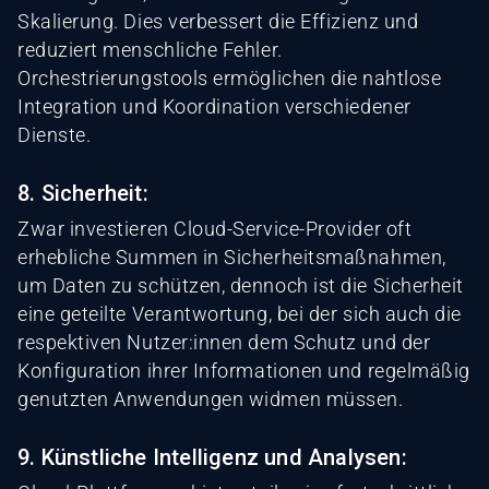
Skalierung. Dies verbessert die Effizienz und
reduziert menschliche Fehler.
Orchestrierungstools ermöglichen die nahtlose
Integration und Koordination verschiedener
Dienste.
8. Sicherheit:
Zwar investieren Cloud-Service-Provider oft
erhebliche Summen in Sicherheitsmaßnahmen,
um Daten zu schützen, dennoch ist die Sicherheit
eine geteilte Verantwortung, bei der sich auch die
respektiven Nutzer:innen dem Schutz und der
Konfiguration ihrer Informationen und regelmäßig
genutzten Anwendungen widmen müssen.
9. Künstliche Intelligenz und Analysen: