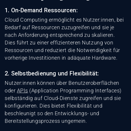
1. On-Demand Ressourcen:
Cloud Computing ermöglicht es Nutzer:innen, bei
Bedarf auf Ressourcen zuzugreifen und sie je
nach Anforderung entsprechend zu skalieren.
Dies führt zu einer effizienteren Nutzung von
Ressourcen und reduziert die Notwendigkeit für
vorherige Investitionen in adäquate Hardware.
2. Selbstbedienung und Flexibilität:
Nutzer:innen können über Benutzeroberflächen
oder
APIs
(Application Programming Interfaces)
selbständig auf Cloud-Dienste zugreifen und sie
konfigurieren. Dies bietet Flexibilität und
beschleunigt so den Entwicklungs- und
Bereitstellungsprozess ungemein.