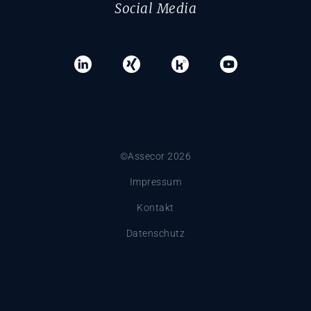
Social Media
©Assecor 2026
Impressum
Kontakt
Datenschutz