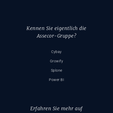
Kennen Sie eigentlich die
Assecor-Gruppe?
Cybay
Growify
Splone
Power BI
Erfahren Sie mehr auf