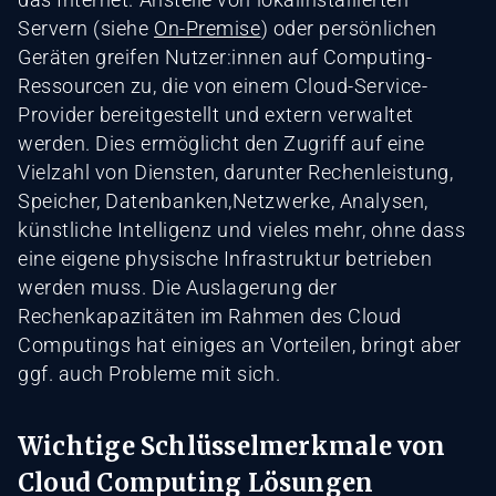
Servern (siehe
On-Premise
) oder persönlichen
Geräten greifen Nutzer:innen auf Computing-
Ressourcen zu, die von einem Cloud-Service-
Provider bereitgestellt und extern verwaltet
werden. Dies ermöglicht den Zugriff auf eine
Vielzahl von Diensten, darunter Rechenleistung,
Speicher, Datenbanken,Netzwerke, Analysen,
künstliche Intelligenz und vieles mehr, ohne dass
eine eigene physische Infrastruktur betrieben
werden muss. Die Auslagerung der
Rechenkapazitäten im Rahmen des Cloud
Computings hat einiges an Vorteilen, bringt aber
ggf. auch Probleme mit sich.
Wichtige Schlüsselmerkmale von
Cloud Computing Lösungen