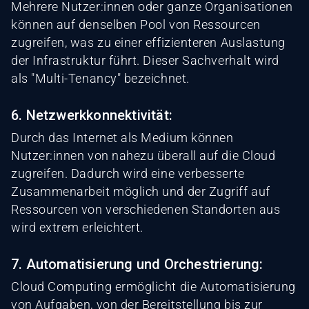
Mehrere Nutzer:innen oder ganze Organisationen
können auf denselben Pool von Ressourcen
zugreifen, was zu einer effizienteren Auslastung
der Infrastruktur führt. Dieser Sachverhalt wird
als "Multi-Tenancy" bezeichnet.
6. Netzwerkkonnektivität:
Durch das Internet als Medium können
Nutzer:innen von nahezu überall auf die Cloud
zugreifen. Dadurch wird eine verbesserte
Zusammenarbeit möglich und der Zugriff auf
Ressourcen von verschiedenen Standorten aus
wird extrem erleichtert.
7. Automatisierung und Orchestrierung:
Cloud Computing ermöglicht die Automatisierung
von Aufgaben, von der Bereitstellung bis zur