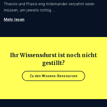
Theorie und Praxis eng miteinander verzahnt seien
müssen, um jeweils richtig ...
Mehr lesen
Ihr Wissensdurst ist noch nicht
gestillt?
Zu den Wissens-Ressourcen