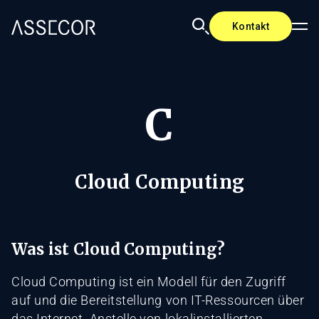
Kontakt
C
Cloud Computing
Was ist Cloud Computing?
Cloud Computing ist ein Modell für den Zugriff
auf und die Bereitstellung von IT-Ressourcen über
das Internet. Anstelle von lokalinstallierten