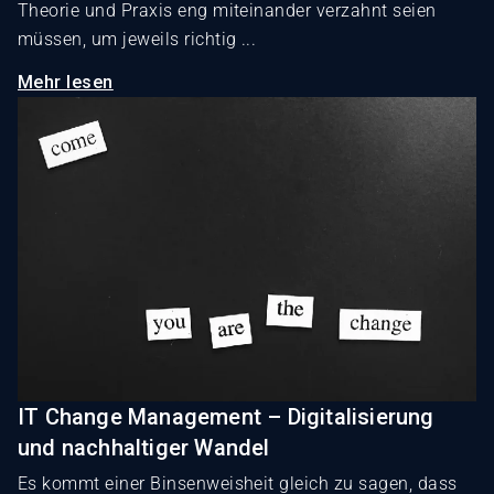
Theorie und Praxis eng miteinander verzahnt seien
müssen, um jeweils richtig ...
Mehr lesen
IT Change Management – Digitalisierung
und nachhaltiger Wandel
Es kommt einer Binsenweisheit gleich zu sagen, dass