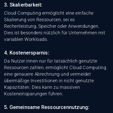
3. Skalierbarkeit:
Cloud Computing ermöglicht eine einfache
Skalierung von Ressourcen, sei es
Rechenleistung, Speicher oder Anwendungen.
Dies ist besonders nützlich für Unternehmen mit
variablen Workloads.
4. Kostenersparnis:
Da Nutzer:innen nur für tatsächlich genutzte
Ressourcen zahlen, ermöglicht Cloud Computing
eine genauere Abrechnung und vermeidet
übermäßige Investitionen in nicht genutzte
Kapazitäten. Dies kann zu massiven
Kosteneinsparungen führen.
5. Gemeinsame Ressourcennutzung: