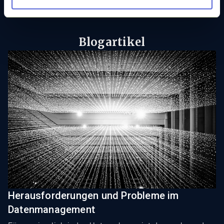
Blogartikel
Herausforderungen und Probleme im
Datenmanagement