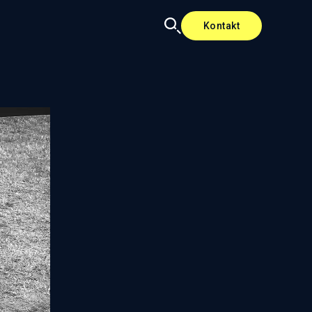
Kontakt