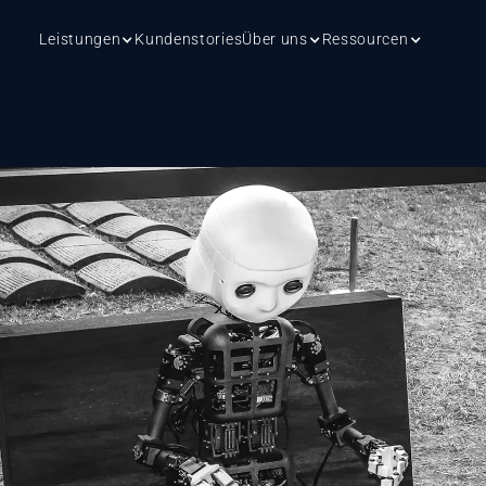
Leistungen
Kundenstories
Über uns
Ressourcen