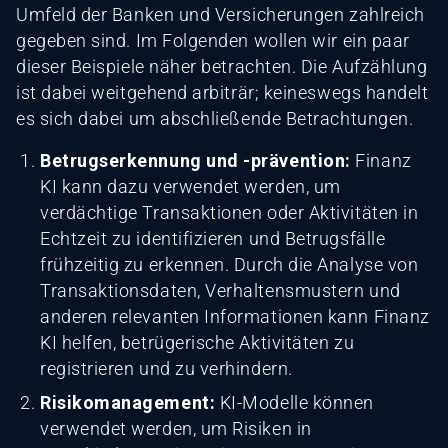
Umfeld der Banken und Versicherungen zahlreich
gegeben sind. Im Folgenden wollen wir ein paar
dieser Beispiele näher betrachten. Die Aufzählung
ist dabei weitgehend arbiträr; keineswegs handelt
es sich dabei um abschließende Betrachtungen.
Betrugserkennung und -prävention:
Finanz
KI kann dazu verwendet werden, um
verdächtige Transaktionen oder Aktivitäten in
Echtzeit zu identifizieren und Betrugsfälle
frühzeitig zu erkennen. Durch die Analyse von
Transaktionsdaten, Verhaltensmustern und
anderen relevanten Informationen kann Finanz
KI helfen, betrügerische Aktivitäten zu
registrieren und zu verhindern.
Risikomanagement:
KI-Modelle können
verwendet werden, um Risiken in