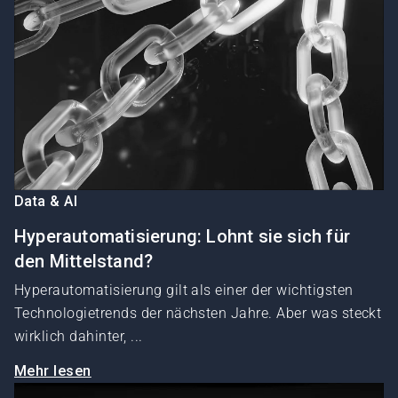
Data & AI
Hyperautomatisierung: Lohnt sie sich für
den Mittelstand?
Hyperautomatisierung gilt als einer der wichtigsten
Technologietrends der nächsten Jahre. Aber was steckt
wirklich dahinter, ...
Mehr lesen