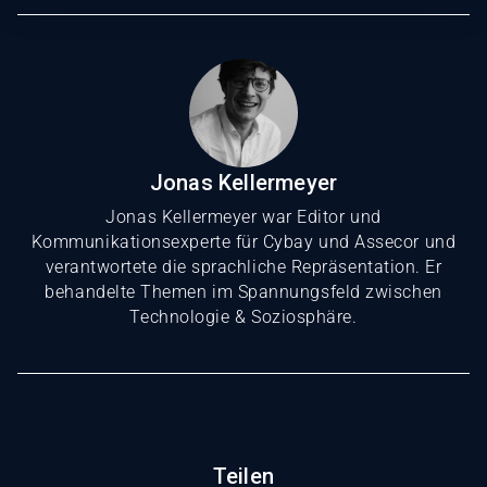
Jonas Kellermeyer
Jonas Kellermeyer war Editor und
Kommunikationsexperte für Cybay und Assecor und
verantwortete die sprachliche Repräsentation. Er
behandelte Themen im Spannungsfeld zwischen
Technologie & Soziosphäre.
Teilen