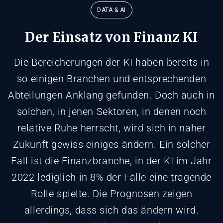
DATA & AI
Der Einsatz von Finanz KI
Die Bereicherungen der KI haben bereits in
so einigen Branchen und entsprechenden
Abteilungen Anklang gefunden. Doch auch in
solchen, in jenen Sektoren, in denen noch
relative Ruhe herrscht, wird sich in naher
Zukunft gewiss einiges ändern. Ein solcher
Fall ist die Finanzbranche, in der KI im Jahr
2022 lediglich in 8% der Fälle eine tragende
Rolle spielte. Die Prognosen zeigen
allerdings, dass sich das ändern wird.