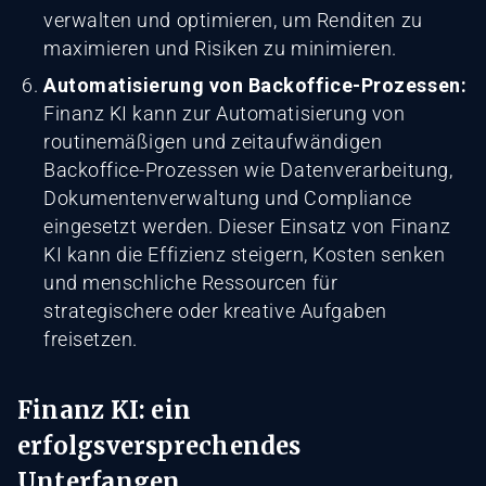
verwalten und optimieren, um Renditen zu
maximieren und Risiken zu minimieren.
Automatisierung von Backoffice-Prozessen:
Finanz KI kann zur Automatisierung von
routinemäßigen und zeitaufwändigen
Backoffice-Prozessen wie Datenverarbeitung,
Dokumentenverwaltung und Compliance
eingesetzt werden. Dieser Einsatz von Finanz
KI kann die Effizienz steigern, Kosten senken
und menschliche Ressourcen für
strategischere oder kreative Aufgaben
freisetzen.
Finanz KI: ein
erfolgsversprechendes
Unterfangen