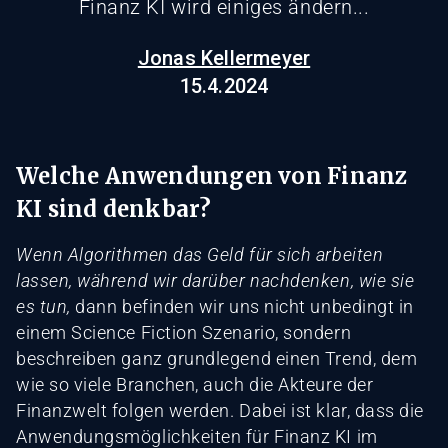
Finanz KI wird einiges ändern...
Jonas Kellermeyer
15.4.2024
Welche Anwendungen von Finanz
KI sind denkbar?
Wenn Algorithmen das Geld für sich arbeiten
lassen, während wir darüber nachdenken, wie sie
es tun,
dann befinden wir uns nicht unbedingt in
einem Science Fiction Szenario, sondern
beschreiben ganz grundlegend einen Trend, dem
wie so viele Branchen, auch die Akteure der
Finanzwelt folgen werden. Dabei ist klar, dass die
Anwendungsmöglichkeiten für Finanz KI im