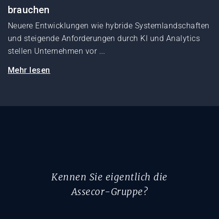
brauchen
Neuere Entwicklungen wie hybride Systemlandschaften
und steigende Anforderungen durch KI und Analytics
stellen Unternehmen vor ...
Mehr lesen
Kennen Sie eigentlich die
Assecor-Gruppe?