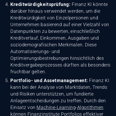
Kreditwürdigkeitsprüfung:
Finanz KI könnte
darüber hinaus verwendet werden, um die
Kreditwürdigkeit von Einzelpersonen und
Unternehmen basierend auf einer Vielzahl von
Datenpunkten zu bewerten, einschließlich
Kreditverlauf, Einkommen, Ausgaben und
soziodemografischen Merkmalen. Diese
Automatisierungs- und
Optimierungsbestrebungen hinsichtlich des
Kreditvergabeprozesses dürften als besonders
fruchtbar gelten.
Portfolio- und Assetmanagement:
Finanz KI
kann bei der Analyse von Marktdaten, Trends
und Risiken unterstützen, um fundierte
Anlageentscheidungen zu treffen. Durch den
Einsatz von
Machine-Learning
-
Algorithmen
können Finanzinstitute Portfolios effektiver