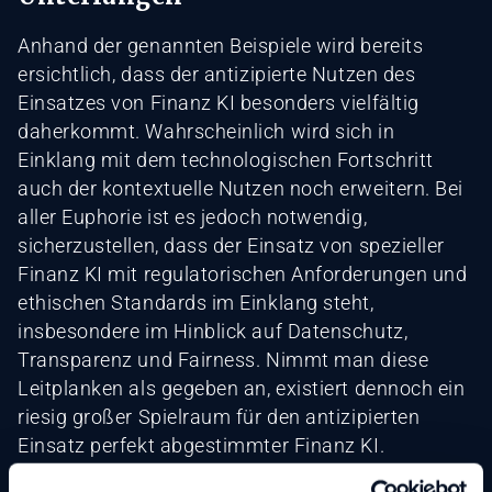
Anhand der genannten Beispiele wird bereits
ersichtlich, dass der antizipierte Nutzen des
Einsatzes von Finanz KI besonders vielfältig
daherkommt. Wahrscheinlich wird sich in
Einklang mit dem technologischen Fortschritt
auch der kontextuelle Nutzen noch erweitern. Bei
aller Euphorie ist es jedoch notwendig,
sicherzustellen, dass der Einsatz von spezieller
Finanz KI mit regulatorischen Anforderungen und
ethischen Standards im Einklang steht,
insbesondere im Hinblick auf Datenschutz,
Transparenz und Fairness. Nimmt man diese
Leitplanken als gegeben an, existiert dennoch ein
riesig großer Spielraum für den antizipierten
Einsatz perfekt abgestimmter Finanz KI.