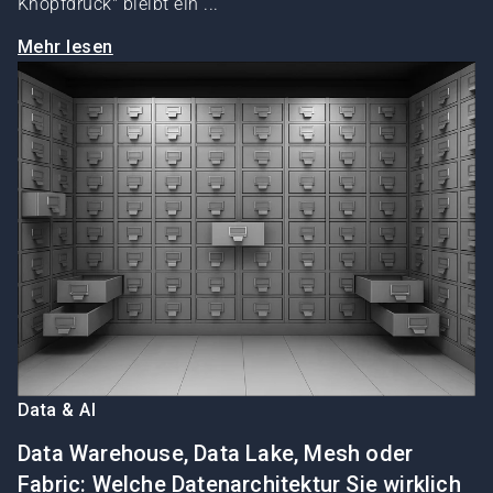
Knopfdruck" bleibt ein ...
Mehr lesen
Data & AI
Data Warehouse, Data Lake, Mesh oder
Fabric: Welche Datenarchitektur Sie wirklich