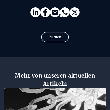
Zurück
Mehr von unseren aktuellen
Artikeln