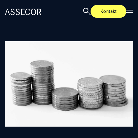
Kontakt