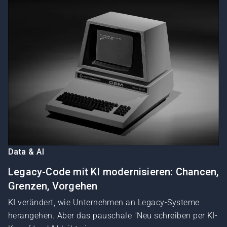
Data & AI
Legacy-Code mit KI modernisieren: Chancen,
Grenzen, Vorgehen
KI verändert, wie Unternehmen an Legacy-Systeme
herangehen. Aber das pauschale "Neu schreiben per KI-