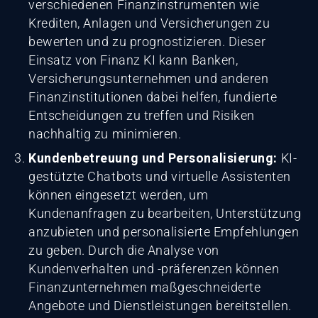
verschiedenen Finanzinstrumenten wie
Krediten, Anlagen und Versicherungen zu
bewerten und zu prognostizieren. Dieser
Einsatz von Finanz KI kann Banken,
Versicherungsunternehmen und anderen
Finanzinstitutionen dabei helfen, fundierte
Entscheidungen zu treffen und Risiken
nachhaltig zu minimieren.
Kundenbetreuung und Personalisierung:
KI-
gestützte Chatbots und virtuelle Assistenten
können eingesetzt werden, um
Kundenanfragen zu bearbeiten, Unterstützung
anzubieten und personalisierte Empfehlungen
zu geben. Durch die Analyse von
Kundenverhalten und -präferenzen können
Finanzunternehmen maßgeschneiderte
Angebote und Dienstleistungen bereitstellen.