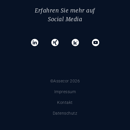
Erfahren Sie mehr auf
Social Media
©Assecor 2026
Impressum
Kontakt
Datenschutz