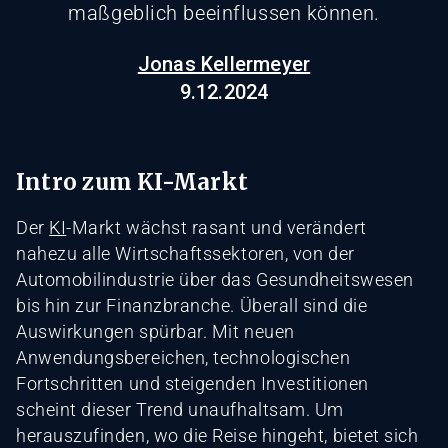
maßgeblich beeinflussen können.
Jonas Kellermeyer
9.12.2024
Intro zum KI-Markt
Der
KI
-Markt wächst rasant und verändert
nahezu alle Wirtschaftssektoren, von der
Automobilindustrie über das Gesundheitswesen
bis hin zur Finanzbranche. Überall sind die
Auswirkungen spürbar. Mit neuen
Anwendungsbereichen, technologischen
Fortschritten und steigenden Investitionen
scheint dieser Trend unaufhaltsam. Um
herauszufinden, wo die Reise hingeht, bietet sich