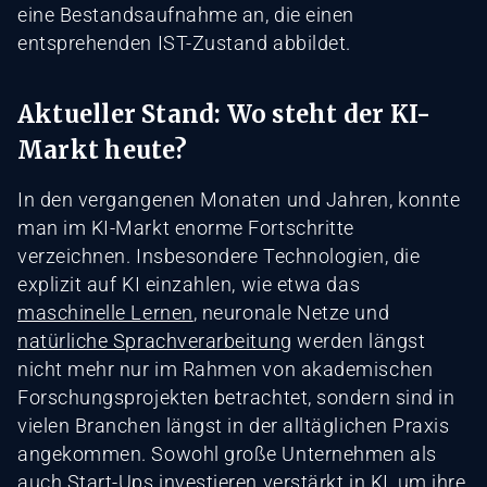
eine Bestandsaufnahme an, die einen
entsprehenden IST-Zustand abbildet.
Aktueller Stand: Wo steht der KI-
Markt heute?
In den vergangenen Monaten und Jahren, konnte
man im KI-Markt enorme Fortschritte
verzeichnen. Insbesondere Technologien, die
explizit auf KI einzahlen, wie etwa das
maschinelle Lernen
, neuronale Netze und
natürliche Sprachverarbeitung
werden längst
nicht mehr nur im Rahmen von akademischen
Forschungsprojekten betrachtet, sondern sind in
vielen Branchen längst in der alltäglichen Praxis
angekommen. Sowohl große Unternehmen als
auch Start-Ups investieren verstärkt in KI, um ihre