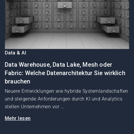
Data & AI
Data Warehouse, Data Lake, Mesh oder
Fabric: Welche Datenarchitektur Sie wirklich
brauchen
Neuere Entwicklungen wie hybride Systemlandschaften
und steigende Anforderungen durch KI und Analytics
stellen Unternehmen vor ...
Mehr lesen