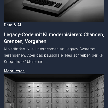
Data & AI
Legacy-Code mit KI modernisieren: Chancen,
Grenzen, Vorgehen
KI verändert, wie Unternehmen an Legacy-Systeme
herangehen. Aber das pauschale "Neu schreiben per KI-
Knopfdruck" bleibt ein ...
Mehr lesen