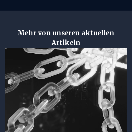
Mehr von unseren aktuellen
Artikeln