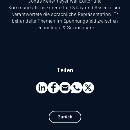
Jonas Kellermeyer war Editor und
Kommunikationsexperte für Cybay und Assecor und
verantwortete die sprachliche Repräsentation. Er
behandelte Themen im Spannungsfeld zwischen
Technologie & Soziosphäre.
Teilen
Zurück