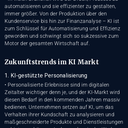
automatisieren und sie effizienter zu gestalten,
immer größer. Von der Produktion über den
Kundenservice bis hin zur Finanzanalyse – KI ist
zum Schlüssel für Automatisierung und Effizienz
geworden und schwingt sich so sukzessive zum
Motor der gesamten Wirtschaft auf.
Zukunftstrends im KI Markt
1. KI-gestützte Personalisierung
• Personalisierte Erlebnisse sind im digitalen
Zeitalter wichtiger denn je, und der KI-Markt wird
diesen Bedarf in den kommenden Jahren massiv
bedienen. Unternehmen setzen auf KI, um das
Verhalten ihrer Kundschaft zu analysieren und
maßgeschneiderte Produkte und Dienstleistungen