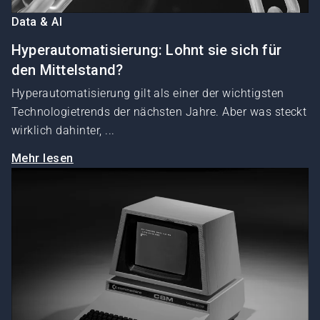
Data & AI
Hyperautomatisierung: Lohnt sie sich für
den Mittelstand?
Hyperautomatisierung gilt als einer der wichtigsten
Technologietrends der nächsten Jahre. Aber was steckt
wirklich dahinter, ...
Mehr lesen