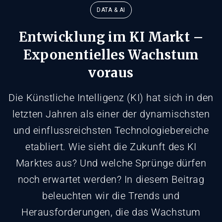
DATA & AI
Entwicklung im KI Markt –
Exponentielles Wachstum
voraus
Die Künstliche Intelligenz (KI) hat sich in den
letzten Jahren als einer der dynamischsten
und einflussreichsten Technologiebereiche
etabliert. Wie sieht die Zukunft des KI
Marktes aus? Und welche Sprünge dürfen
noch erwartet werden? In diesem Beitrag
beleuchten wir die Trends und
Herausforderungen, die das Wachstum