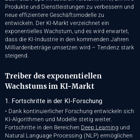
Produkte und Dienstleistungen zu verbessern und
neue effizientere Geschäftsmodelle zu
entwickeln. Der KI-Markt verzeichnet ein
exponentielles Wachstum, und es wird erwartet,
dass die KI-Industrie in den kommenden Jahren
Milliardenbeträge umsetzen wird – Tendenz stark
steigend.
Treiber des exponentiellen
Wachstums im KI-Markt
1. Fortschritte in der KI-Forschung
• Dank kontinuierlicher Forschung entwickeln sich
KI-Algorithmen und Modelle stetig weiter.
Fortschritte in den Bereichen
Deep Learning
und
Natural Language Processing (NLP) ermöglichen