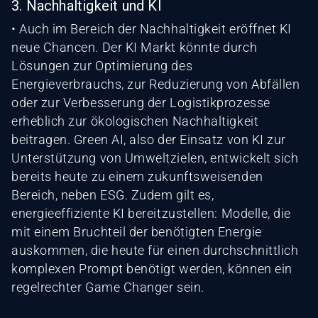
3. Nachhaltigkeit und KI
• Auch im Bereich der Nachhaltigkeit eröffnet KI
neue Chancen. Der KI Markt könnte durch
Lösungen zur Optimierung des
Energieverbrauchs, zur Reduzierung von Abfällen
oder zur Verbesserung der Logistikprozesse
erheblich zur ökologischen Nachhaltigkeit
beitragen. Green AI, also der Einsatz von KI zur
Unterstützung von Umweltzielen, entwickelt sich
bereits heute zu einem zukunftsweisenden
Bereich, neben ESG. Zudem gilt es,
energieeffiziente KI bereitzustellen: Modelle, die
mit einem Bruchteil der benötigten Energie
auskommen, die heute für einen durchschnittlich
komplexen Prompt benötigt werden, können ein
regelrechter Game Changer sein.