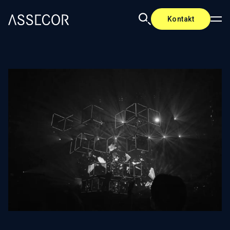
Kontakt