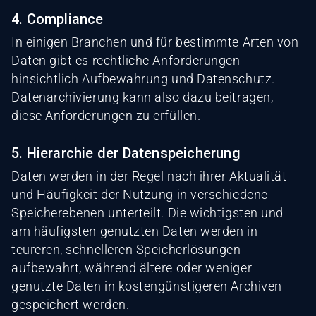
4. Compliance
In einigen Branchen und für bestimmte Arten von
Daten gibt es rechtliche Anforderungen
hinsichtlich Aufbewahrung und Datenschutz.
Datenarchivierung kann also dazu beitragen,
diese Anforderungen zu erfüllen.
5. Hierarchie der Datenspeicherung
Daten werden in der Regel nach ihrer Aktualität
und Häufigkeit der Nutzung in verschiedene
Speicherebenen unterteilt. Die wichtigsten und
am häufigsten genutzten Daten werden in
teureren, schnelleren Speicherlösungen
aufbewahrt, während ältere oder weniger
genutzte Daten in kostengünstigeren Archiven
gespeichert werden.