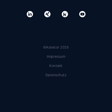
©Assecor 2026
Impressum
Kontakt
Datenschutz