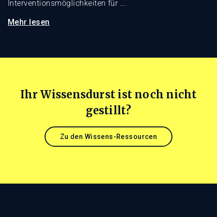
Interventionsmöglichkeiten für ...
Mehr lesen
Ihr Wissensdurst ist noch nicht
gestillt?
Zu den Wissens-Ressourcen