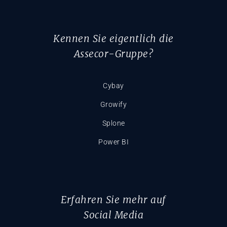
Kennen Sie eigentlich die
Assecor-Gruppe?
Cybay
Growify
Splone
Power BI
Erfahren Sie mehr auf
Social Media