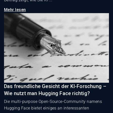
Mehr lesen
Das freundliche Gesicht der KI-Forschung –
Wie nutzt man Hugging Face richtig?
Die multi-purpose Open-Source-Community namens
Hugging Face bietet einiges an interessanten