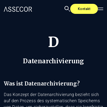
Kontakt
D
Datenarchivierung
Was ist Datenarchivierung?
Das Konzept der Datenarchivierung bezieht sich
auf den Prozess des systematischen Speicherns
von Daten, um sicherzustellen, dass sie langfristig