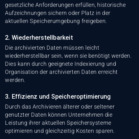
gesetzliche Anforderungen erfüllen, historische
Aufzeichnungen sichern oder Platz in der
aktuellen Speicherumgebung freigeben.
2. Wiederherstellbarkeit
Die archivierten Daten müssen leicht
wiederherstellbar sein, wenn sie benötigt werden.
Dies kann durch geeignete Indexierung und
Organisation der archivierten Daten erreicht
werden.
3. Effizienz und Speicheroptimierung
Durch das Archivieren älterer oder seltener
genutzter Daten können Unternehmen die
Leistung ihrer aktuellen Speichersysteme
optimieren und gleichzeitig Kosten sparen.