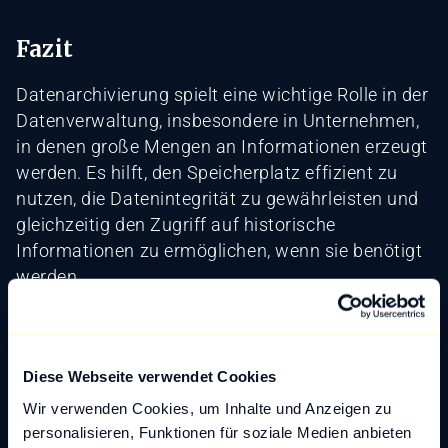
Fazit
Datenarchivierung spielt eine wichtige Rolle in der
Datenverwaltung, insbesondere in Unternehmen,
in denen große Mengen an Informationen erzeugt
werden. Es hilft, den Speicherplatz effizient zu
nutzen, die Datenintegrität zu gewährleisten und
gleichzeitig den Zugriff auf historische
Informationen zu ermöglichen, wenn sie benötigt
werden.
Zurück zum Glossar
Diese Webseite verwendet Cookies
Wir verwenden Cookies, um Inhalte und Anzeigen zu
personalisieren, Funktionen für soziale Medien anbieten