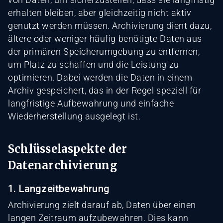
erhalten bleiben, aber gleichzeitig nicht aktiv
genutzt werden müssen. Archivierung dient dazu,
ältere oder weniger häufig benötigte Daten aus
der primären Speicherumgebung zu entfernen,
um Platz zu schaffen und die Leistung zu
optimieren. Dabei werden die Daten in einem
Archiv gespeichert, das in der Regel speziell für
langfristige Aufbewahrung und einfache
Wiederherstellung ausgelegt ist.
Schlüsselaspekte der
Datenarchivierung
1. Langzeitbewahrung
Archivierung zielt darauf ab, Daten über einen
langen Zeitraum aufzubewahren. Dies kann