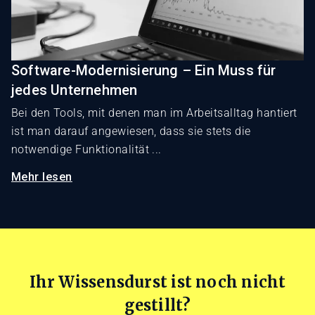
Software-Modernisierung – Ein Muss für
jedes Unternehmen
Bei den Tools, mit denen man im Arbeitsalltag hantiert
ist man darauf angewiesen, dass sie stets die
notwendige Funktionalität ...
Mehr lesen
Ihr Wissensdurst ist noch nicht
gestillt?