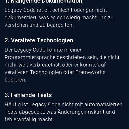
1. Mangelnde Dokumentation
Legacy Code ist oft schlecht oder gar nicht
dokumentiert, was es schwierig macht, ihn zu
verstehen und zu bearbeiten.
2. Veraltete Technologien
Der Legacy Code könnte in einer
Programmiersprache geschrieben sein, die nicht
mehr weit verbreitet ist, oder er könnte auf
veralteten Technologien oder Frameworks
basieren.
3. Fehlende Tests
Häufig ist Legacy Code nicht mit automatisierten
Tests abgedeckt, was Änderungen riskant und
fehleranfällig macht.