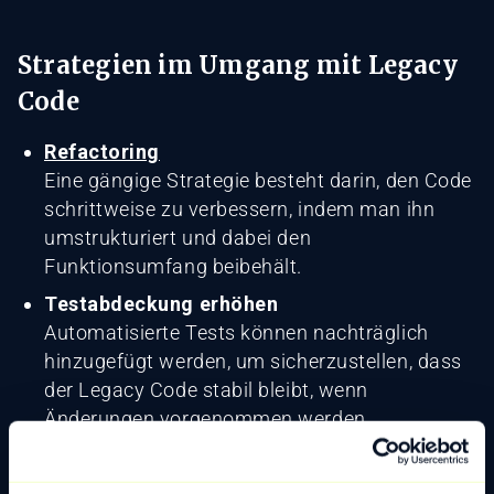
Strategien im Umgang mit Legacy
Code
Refactoring
Eine gängige Strategie besteht darin, den Code
schrittweise zu verbessern, indem man ihn
umstrukturiert und dabei den
Funktionsumfang beibehält.
Testabdeckung erhöhen
Automatisierte Tests können nachträglich
hinzugefügt werden, um sicherzustellen, dass
der Legacy Code stabil bleibt, wenn
Änderungen vorgenommen werden.
Modularisierung
Der Code kann in kleinere, besser verständliche