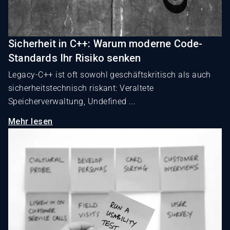
Sicherheit in C++: Warum moderne Code-
Standards Ihr Risiko senken
Legacy-C++ ist oft sowohl geschäftskritisch als auch
sicherheitstechnisch riskant: Veraltete
Speicherverwaltung, Undefined ...
Mehr lesen