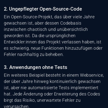
2. Ungepflegter Open-Source-Code
Ein Open-Source-Projekt, das über viele Jahre
gewachsen ist, aber dessen Codebasis
inzwischen chaotisch und unübersichtlich
geworden ist. Da die ursprünglichen
Entwickler:innen das Projekt verlassen haben, ist
es schwierig, neue Funktionen hinzuzufügen oder
Fehler nachhaltig zu beheben.
3. Anwendungen ohne Tests
Ein weiteres Beispiel besteht in einem Webservice,
der über Jahre hinweg kontinuierlich gewachsen
ist, aber nie automatisierte Tests implementiert
hat. Jede Änderung oder Erweiterung des Codes
birgt das Risiko, unerwartete Fehler zu
verursachen.