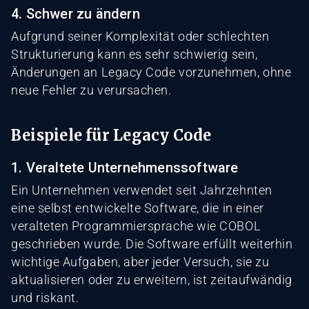
4. Schwer zu ändern
Aufgrund seiner Komplexität oder schlechten
Strukturierung kann es sehr schwierig sein,
Änderungen an Legacy Code vorzunehmen, ohne
neue Fehler zu verursachen.
Beispiele für Legacy Code
1. Veraltete Unternehmenssoftware
Ein Unternehmen verwendet seit Jahrzehnten
eine selbst entwickelte Software, die in einer
veralteten Programmiersprache wie COBOL
geschrieben wurde. Die Software erfüllt weiterhin
wichtige Aufgaben, aber jeder Versuch, sie zu
aktualisieren oder zu erweitern, ist zeitaufwändig
und riskant.