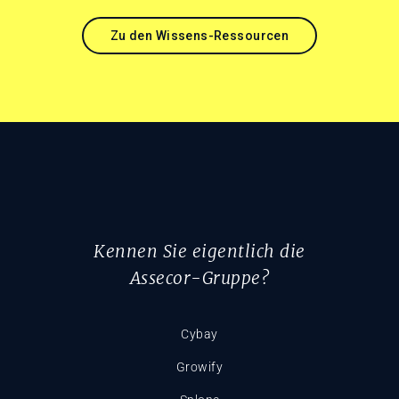
Zu den Wissens-Ressourcen
Kennen Sie eigentlich die
Assecor-Gruppe?
Cybay
Growify