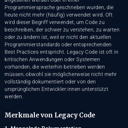
Programmiersprache geschrieben wurden, die
heute nicht mehr (häufig) verwendet wird. Oft
wird dieser Begriff verwendet, um Code zu
beschreiben, der schwer zu verstehen, zu warten
oder zu ändern ist, weil er nicht den aktuellen
Programmierstandards oder entsprechenden
Best Practices entspricht. Legacy Code ist oft in
kritischen Anwendungen oder Systemen
vorhanden, die weiterhin betrieben werden
müssen, obwohl sie möglicherweise nicht mehr
vollständig dokumentiert oder von den
ursprünglichen Entwickler:innen unterstützt
werden.
Merkmale von Legacy Code