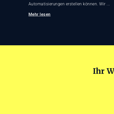
Automatisierungen erstellen können. Wir ...
Mehr lesen
Ihr W