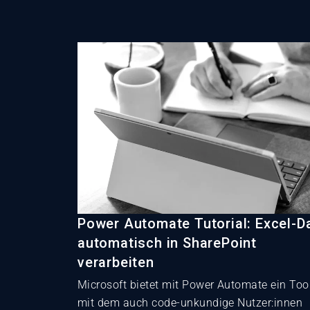
Power Automate Tutorial: Excel-D
automatisch in SharePoint
verarbeiten
Microsoft bietet mit Power Automate ein Tool
mit dem auch code-unkundige Nutzer:innen