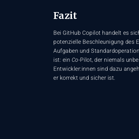
Fazit
Bei GitHub Copilot handelt es si
potenzielle Beschleunigung des E
Aufgaben und Standardoperatione
ist: ein
Co
-Pilot, der niemals unbe
Entwickler:innen sind dazu angeh
er korrekt und sicher ist.