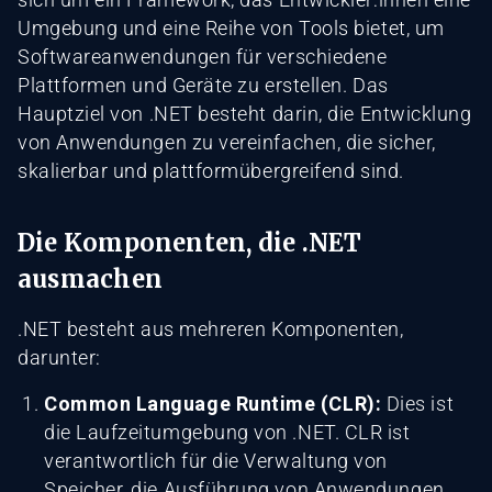
Umgebung und eine Reihe von Tools bietet, um
Softwareanwendungen für verschiedene
Plattformen und Geräte zu erstellen. Das
Hauptziel von .NET besteht darin, die Entwicklung
von Anwendungen zu vereinfachen, die sicher,
skalierbar und plattformübergreifend sind.
Die Komponenten, die .NET
ausmachen
.NET besteht aus mehreren Komponenten,
darunter:
Common Language Runtime (CLR):
Dies ist
die Laufzeitumgebung von .NET. CLR ist
verantwortlich für die Verwaltung von
Speicher, die Ausführung von Anwendungen