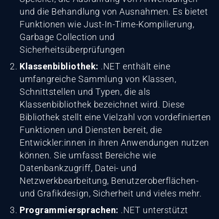
und die Behandlung von Ausnahmen. Es bietet
Funktionen wie Just-In-Time-Kompilierung,
Garbage Collection und
Sicherheitsüberprüfungen
Klassenbibliothek:
.NET enthält eine
umfangreiche Sammlung von Klassen,
Schnittstellen und Typen, die als
Klassenbibliothek bezeichnet wird. Diese
Bibliothek stellt eine Vielzahl von vordefinierten
Funktionen und Diensten bereit, die
Entwickler:innen in ihren Anwendungen nutzen
können. Sie umfasst Bereiche wie
Datenbankzugriff, Datei- und
Netzwerkbearbeitung, Benutzeroberflächen-
und Grafikdesign, Sicherheit und vieles mehr.
Programmiersprachen:
.NET unterstützt