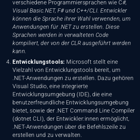
verschiedene Programmiersprachen wie C
#,
Visual Basic.NET, F# und C++/CLI. Entwickler
können die Sprache ihrer Wahl verwenden, um
Anwendungen für .NET zu erstellen. Diese
Sprachen werden in verwalteten Code
kompiliert, der von der CLR ausgeführt werden
kann.
Entwicklungstools:
Microsoft stellt eine
Vielzahl von Entwicklungstools bereit, um
.NET-Anwendungen zu erstellen. Dazu gehören
Visual Studio, eine integrierte
Entwicklungsumgebung (IDE), die eine
benutzerfreundliche Entwicklungsumgebung
bietet, sowie der .NET Command Line Compiler
(dotnet CLI), der Entwickler:innen ermöglicht,
.NET-Anwendungen über die Befehlszeile zu
erstellen und zu verwalten.