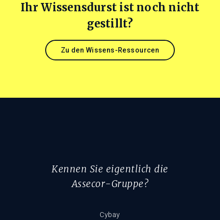
Ihr Wissensdurst ist noch nicht
gestillt?
Zu den Wissens-Ressourcen
Kennen Sie eigentlich die
Assecor-Gruppe?
Cybay