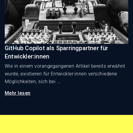
GitHub Copilot als Sparringpartner für
Entwickler:innen
Wie in einem vorangegangenen Artikel bereits erwähnt
wurde, existieren für Entwickler:innen verschiedene
Möglichkeiten, sich bei ...
Mehr lesen