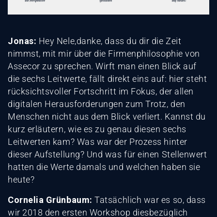
Jonas:
Hey Nele,danke, dass du dir die Zeit
nimmst, mit mir über die Firmenphilosophie von
Assecor zu sprechen. Wirft man einen Blick auf
die sechs Leitwerte, fällt direkt eins auf: hier steht
rücksichtsvoller Fortschritt im Fokus, der allen
digitalen Herausforderungen zum Trotz, den
Menschen nicht aus dem Blick verliert. Kannst du
kurz erläutern, wie es zu genau diesen sechs
Leitwerten kam? Was war der Prozess hinter
dieser Aufstellung? Und was für einen Stellenwert
hatten die Werte damals und welchen haben sie
heute?
Cornelia Grünbaum:
Tatsächlich war es so, dass
wir 2018 den ersten Workshop diesbezüglich