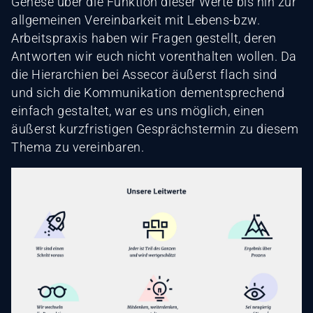
Genese über die Funktion dieser Werte bis hin zur
allgemeinen Vereinbarkeit mit Lebens-bzw.
Arbeitspraxis haben wir Fragen gestellt, deren
Antworten wir euch nicht vorenthalten wollen. Da
die Hierarchien bei Assecor äußerst flach sind
und sich die Kommunikation dementsprechend
einfach gestaltet, war es uns möglich, einen
äußerst kurzfristigen Gesprächstermin zu diesem
Thema zu vereinbaren.