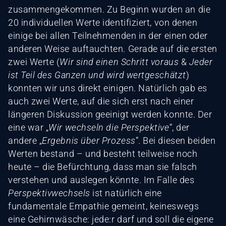
zusammengekommen. Zu Beginn wurden an die
20 individuellen Werte identifiziert, von denen
einige bei allen Teilnehmenden in der einen oder
anderen Weise auftauchten. Gerade auf die ersten
zwei Werte (
Wir sind einen Schritt voraus
&
Jeder
ist Teil des Ganzen und wird wertgeschätzt
)
konnten wir uns direkt einigen. Natürlich gab es
auch zwei Werte, auf die sich erst nach einer
längeren Diskussion geeinigt werden konnte. Der
eine war „
Wir wechseln die Perspektive
“, der
andere „
Ergebnis über Prozess
“. Bei diesen beiden
Werten bestand – und besteht teilweise noch
heute – die Befürchtung, dass man sie falsch
verstehen und auslegen könnte. Im Falle des
Perspektivwechsels
ist natürlich eine
fundamentale Empathie gemeint, keineswegs
eine Gehirnwäsche: jede:r darf und soll die eigene