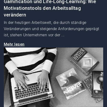
Gamification und Life-Long-Learning: Wie
Motivationstools den Arbeitsalltag
verändern
In der heutigen Arbeitswelt, die durch ständige
Veränderungen und steigende Anforderungen geprägt
ist, stehen Unternehmen vor der ...
Mehr lesen