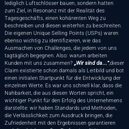
lediglich Luftschlösser bauen, sondern hatten
zum Ziel, in Resonanz mit der Realität des
Tagesgeschäfts, einen kohärenten Weg zu
beschreiben und diesen weiterhin zu beschreiten.
Die eigenen Unique Selling Points (USPs) waren
ebenso wichtig zu identifizieren, wie das
Ausmachen von Challenges, die jedem von uns
tagtäglich begegnen. Also: warum arbeiten
Kunden mit uns zusammen?
„Wir sind da...“
,dieser
Claim existierte schon damals als Leitbild und bot
einen initialen Startpunkt für die Entwicklung der
einzelnen Werte. Es war uns schnell klar, dass die
Nahbarkeit, die aus diesen Worten spricht, ein
wichtiger Punkt für den Erfolg des Unternehmens
darstellte: wir haben Standards und Methoden,
die Verlässlichkeit zum Ausdruck bringen, die
Zufriedenheit mit den Ergebnissen garantieren