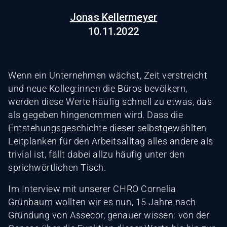
Jonas Kellermeyer
10.11.2022
Wenn ein Unternehmen wächst, Zeit verstreicht
und neue Kolleg:innen die Büros bevölkern,
werden diese Werte häufig schnell zu etwas, das
als gegeben hingenommen wird. Dass die
Entstehungsgeschichte dieser selbstgewählten
Leitplanken für den Arbeitsalltag alles andere als
trivial ist, fällt dabei allzu häufig unter den
sprichwörtlichen Tisch.
Im Interview mit unserer CHRO Cornelia
Grünbaum wollten wir es nun, 15 Jahre nach
Gründung von Assecor, genauer wissen: von der