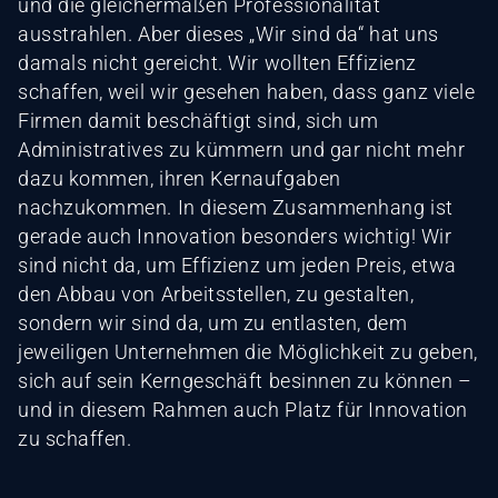
und die gleichermaßen Professionalität
ausstrahlen. Aber dieses „Wir sind da“ hat uns
damals nicht gereicht. Wir wollten Effizienz
schaffen, weil wir gesehen haben, dass ganz viele
Firmen damit beschäftigt sind, sich um
Administratives zu kümmern und gar nicht mehr
dazu kommen, ihren Kernaufgaben
nachzukommen. In diesem Zusammenhang ist
gerade auch Innovation besonders wichtig! Wir
sind nicht da, um Effizienz um jeden Preis, etwa
den Abbau von Arbeitsstellen, zu gestalten,
sondern wir sind da, um zu entlasten, dem
jeweiligen Unternehmen die Möglichkeit zu geben,
sich auf sein Kerngeschäft besinnen zu können –
und in diesem Rahmen auch Platz für Innovation
zu schaffen.