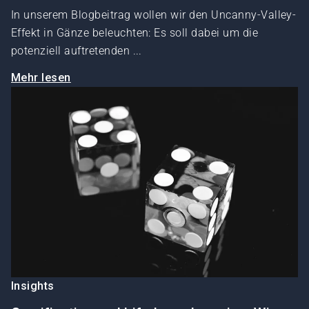
In unserem Blogbeitrag wollen wir den Uncanny-Valley-
Effekt in Gänze beleuchten: Es soll dabei um die
potenziell auftretenden ...
Mehr lesen
Insights