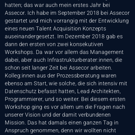
hatten; das war auch mein erstes Jahr bei
Assecor. Ich habe im September 2018 bei Assecor
gestartet und mich vorrangig mit der Entwicklung
eines neuen Talent Acquisition Konzepts
auseinandergesetzt. Im Dezember 2018 gab es
dann den ersten von zwei konsekutiven
Workshops. Da war vor allem das Management
dabei, aber auch Infrastrukturberater:innen, die
schon seit langer Zeit bei Assecor arbeiten.
Kolleg:innen aus der Prozessberatung waren
ebenso am Start, wie solche, die sich intensiv mit
Datenschutz befasst hatten, Lead Architekten,
Programmierer, und so weiter. Bei diesem ersten
Workshop ging es vor allem um die Fragen nach
unserer Vision und der damit verbundenen
Mission. Das hat damals einen ganzen Tag in
Anspruch genommen, denn wir wollten nicht