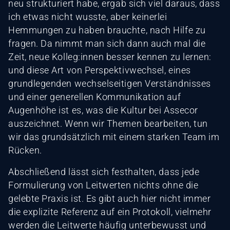
neu strukturiert habe, ergab sich viel daraus, dass
ich etwas nicht wusste, aber keinerlei
Hemmungen zu haben brauchte, nach Hilfe zu
fragen. Da nimmt man sich dann auch mal die
Zeit, neue Kolleg:innen besser kennen zu lernen:
und diese Art von Perspektivwechsel, eines
grundlegenden wechselseitigen Verständnisses
und einer generellen Kommunikation auf
Augenhöhe ist es, was die Kultur bei Assecor
auszeichnet. Wenn wir Themen bearbeiten, tun
wir das grundsätzlich mit einem starken Team im
Rücken.
Abschließend lässt sich festhalten, dass jede
Formulierung von Leitwerten nichts ohne die
gelebte Praxis ist. Es gibt auch hier nicht immer
die explizite Referenz auf ein Protokoll, vielmehr
werden die Leitwerte häufig unterbewusst und