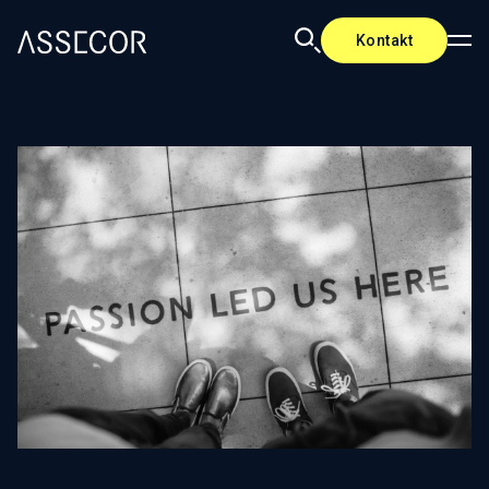
Kontakt