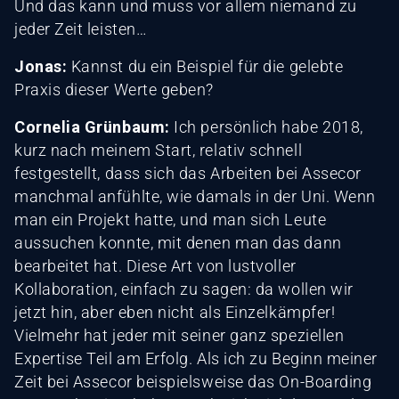
Und das kann und muss vor allem niemand zu
jeder Zeit leisten…
Jonas:
Kannst du ein Beispiel für die gelebte
Praxis dieser Werte geben?
Cornelia Grünbaum:
Ich persönlich habe 2018,
kurz nach meinem Start, relativ schnell
festgestellt, dass sich das Arbeiten bei Assecor
manchmal anfühlte, wie damals in der Uni. Wenn
man ein Projekt hatte, und man sich Leute
aussuchen konnte, mit denen man das dann
bearbeitet hat. Diese Art von lustvoller
Kollaboration, einfach zu sagen: da wollen wir
jetzt hin, aber eben nicht als Einzelkämpfer!
Vielmehr hat jeder mit seiner ganz speziellen
Expertise Teil am Erfolg. Als ich zu Beginn meiner
Zeit bei Assecor beispielsweise das On-Boarding