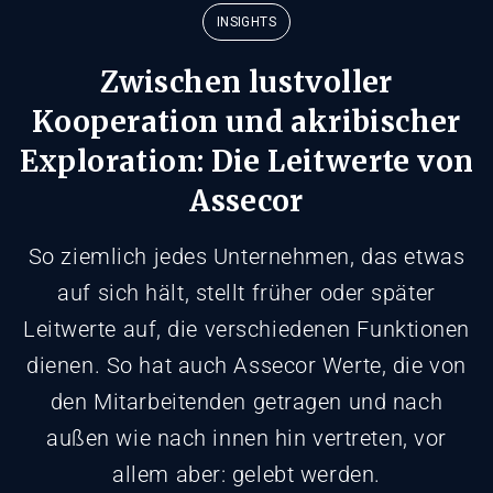
INSIGHTS
Zwischen lustvoller
Kooperation und akribischer
Exploration: Die Leitwerte von
Assecor
So ziemlich jedes Unternehmen, das etwas
auf sich hält, stellt früher oder später
Leitwerte auf, die verschiedenen Funktionen
dienen. So hat auch Assecor Werte, die von
den Mitarbeitenden getragen und nach
außen wie nach innen hin vertreten, vor
allem aber: gelebt werden.