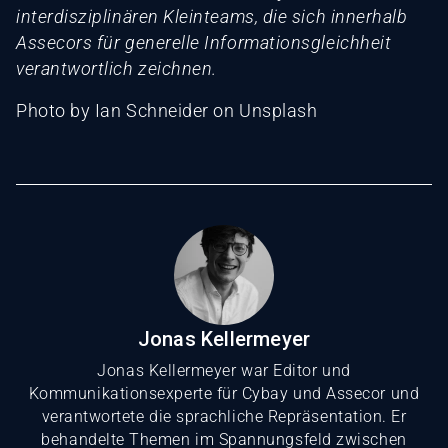
interdisziplinären Kleinteams, die sich innerhalb
Assecors für generelle Informationsgleichheit
verantwortlich zeichnen.
‍Photo by Ian Schneider on Unsplash
Jonas Kellermeyer
Jonas Kellermeyer war Editor und
Kommunikationsexperte für Cybay und Assecor und
verantwortete die sprachliche Repräsentation. Er
behandelte Themen im Spannungsfeld zwischen