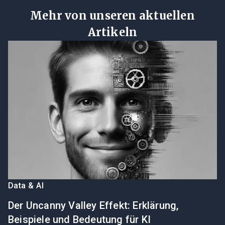
Mehr von unseren aktuellen
Artikeln
Data & AI
Der Uncanny Valley Effekt: Erklärung,
Beispiele und Bedeutung für KI