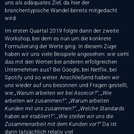
uns als adäquates Ziel, da hier der
branchentypische Wandel bereits mitgedacht
wird.
Im ersten Quartal 2019 folgte dann der zweite
Workshop, bei dem es nun um die konkrete
Formulierung der Werte ging. In diesem Zuge
haben wir uns viele Beispiele angesehen: wie sieht
das mit den Werten bei anderen erfolgreichen
Unternehmen aus? Bei Google, bei Netflix, bei
Spotify und so weiter. Anschließend haben wir
uns wieder auf uns besonnen und Fragen gestellt,
wie
„Warum arbeiten wir bei Assecor?“
,
„Wie
arbeiten wir zusammen?“
,
„Warum arbeiten
Kunden mit uns zusammen?“
,
„Welche Standards
haben wir etabliert?“
,
„Wie stellen wir uns die
Zusammenarbeit mit dem Kunden vor?“
Da ist
dann tatsächlich relativ viel