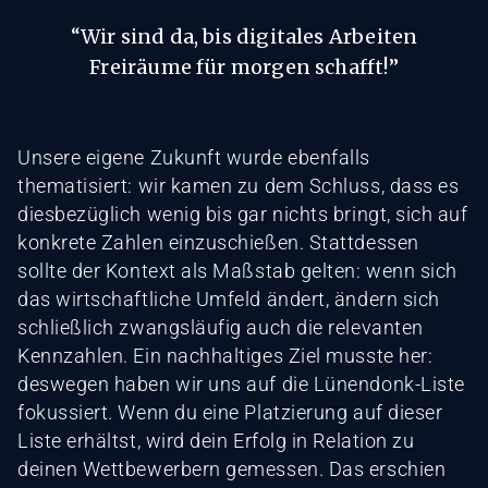
“Wir sind da, bis digitales Arbeiten
Freiräume für morgen schafft!”
‍Unsere eigene Zukunft wurde ebenfalls
thematisiert: wir kamen zu dem Schluss, dass es
diesbezüglich wenig bis gar nichts bringt, sich auf
konkrete Zahlen einzuschießen. Stattdessen
sollte der Kontext als Maßstab gelten: wenn sich
das wirtschaftliche Umfeld ändert, ändern sich
schließlich zwangsläufig auch die relevanten
Kennzahlen. Ein nachhaltiges Ziel musste her:
deswegen haben wir uns auf die Lünendonk-Liste
fokussiert. Wenn du eine Platzierung auf dieser
Liste erhältst, wird dein Erfolg in Relation zu
deinen Wettbewerbern gemessen. Das erschien