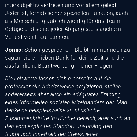
intersubjektiv vertreten und vor allem gelebt.
Jeder ist, fernab seiner speziellen Funktion, auch
als Mensch unglaublich wichtig für das Team-
Gefüge und so ist jeder Abgang stets auch ein
Verlust von Freund:innen.
Jonas:
Schön gesprochen! Bleibt mir nur noch zu
sagen: vielen lieben Dank für deine Zeit und die
ausführliche Beantwortung meiner Fragen.
Die Leitwerte lassen sich einerseits auf die
professionelle Arbeitsweise projizieren, stellen
andererseits aber auch ein adäquates Framing
eines informellen sozialen Miteinanders dar. Man
denke da beispielsweise an physische
Zusammenkünfte im Küchenbereich, aber auch an
den vom expliziten Standort unabhängigen
Austausch innerhalb der Crews, jener