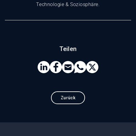
Technologie & Soziosphäre.
Teilen
Zurück