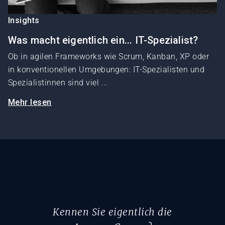
Insights
Was macht eigentlich ein... IT-Spezialist?
Ob in agilen Frameworks wie Scrum, Kanban, XP oder
in konventionellen Umgebungen: IT-Spezialisten und
Spezialistinnen sind viel ...
Mehr lesen
Kennen Sie eigentlich die