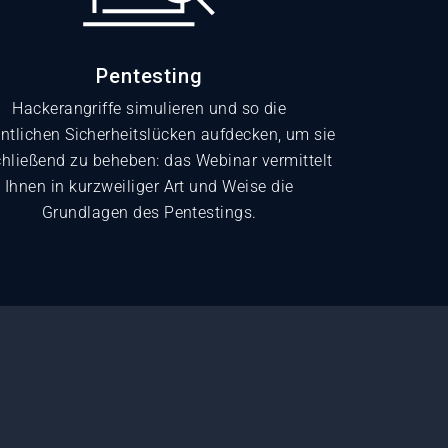
Pentesting
Hackerangriffe simulieren und so die
ntlichen Sicherheitslücken aufdecken, um sie
hließend zu beheben: das Webinar vermittelt
Ihnen in kurzweiliger Art und Weise die
Grundlagen des Pentestings.