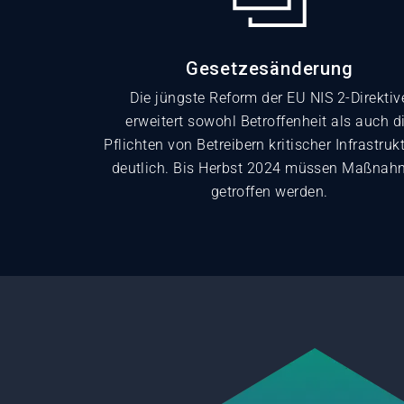
Gesetzesänderung
Die jüngste Reform der EU NIS 2-Direktiv
erweitert sowohl Betroffenheit als auch d
Pflichten von Betreibern kritischer Infrastruk
deutlich. Bis Herbst 2024 müssen Maßna
getroffen werden.