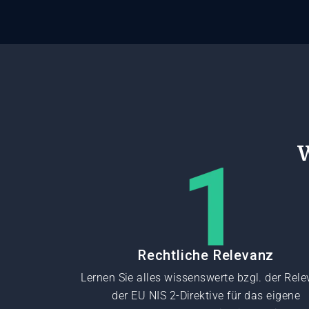
W
Rechtliche Relevanz
Lernen Sie alles wissenswerte bzgl. der Rel
der EU NIS 2-Direktive für das eigene