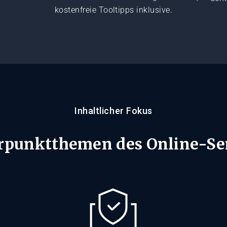
kostenfreie Tooltipps inklusive.
Inhaltlicher Fokus
rpunktthemen des Online-Se