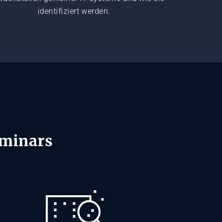
identifiziert werden.
minars