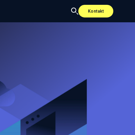
Kontakt