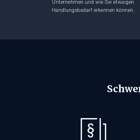
Unternehmen und wie Sie etwaigen
Handlungsbedarf erkennen können.
Schwe