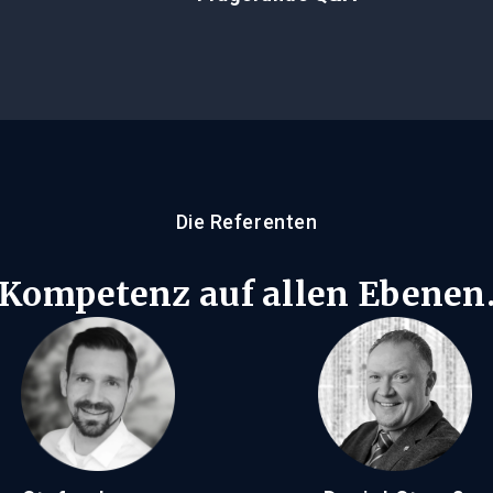
Die Referenten
Kompetenz auf allen Ebenen