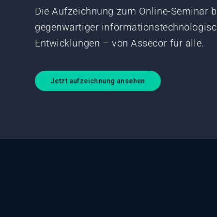
Die Aufzeichnung zum Online-Seminar b
gegenwärtiger informationstechnologisch
Entwicklungen – von Assecor für alle.
Jetzt aufzeichnung ansehen