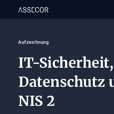
Aufzeichnung
IT-Sicherheit,
Datenschutz 
NIS 2