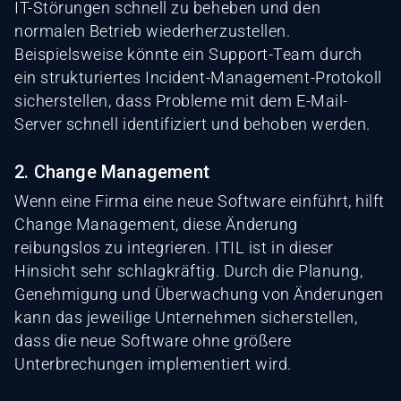
IT-Störungen schnell zu beheben und den
normalen Betrieb wiederherzustellen.
Beispielsweise könnte ein Support-Team durch
ein strukturiertes Incident-Management-Protokoll
sicherstellen, dass Probleme mit dem E-Mail-
Server schnell identifiziert und behoben werden.
2. Change Management
Wenn eine Firma eine neue Software einführt, hilft
Change Management, diese Änderung
reibungslos zu integrieren. ITIL ist in dieser
Hinsicht sehr schlagkräftig. Durch die Planung,
Genehmigung und Überwachung von Änderungen
kann das jeweilige Unternehmen sicherstellen,
dass die neue Software ohne größere
Unterbrechungen implementiert wird.