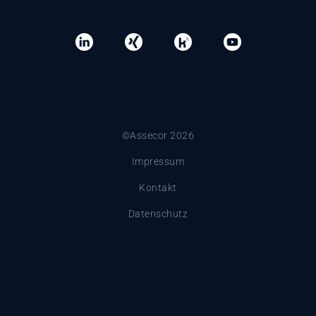
©Assecor 2026
Impressum
Kontakt
Datenschutz