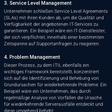
3. Service Level Management
Unternehmen schließen Service Level Agreements
(SLAs) mit ihren Kunden ab, um die Qualität und
Verfügbarkeit der angebotenen IT-Services zu
garantieren. Ein Beispiel wäre ein IT-Dienstleister,
der sich verpflichtet, innerhalb einer bestimmten
Zeitspanne auf Supportanfragen zu reagieren.
4. Problem Management
Dieser Prozess, zu dem ITIL ebenfalls ein
wichtiges Framework bereitstellt, konzentriert
sich auf die Identifizierung und Behebung von
Grundursachen für wiederkehrende Probleme. Ein
Beispiel wäre ein Unternehmen, das durch
regelmäßige Analyse von Vorfällen die Ursache
für wiederkehrende Serverausfälle entdeckt und
diese umgehend behebt.