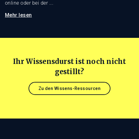
online oder bei der ...
Mehr lesen
Ihr Wissensdurst ist noch nicht
gestillt?
Zu den Wissens-Ressourcen