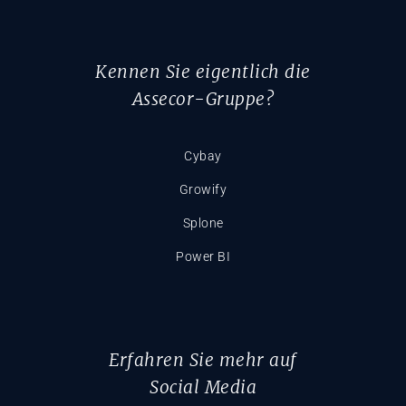
Kennen Sie eigentlich die
Assecor-Gruppe?
Cybay
Growify
Splone
Power BI
Erfahren Sie mehr auf
Social Media