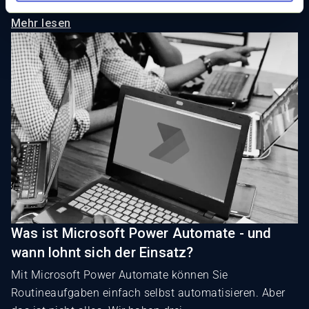
Mehr lesen
Was ist Microsoft Power Automate - und
wann lohnt sich der Einsatz?
Mit Microsoft Power Automate können Sie
Routineaufgaben einfach selbst automatisieren. Aber