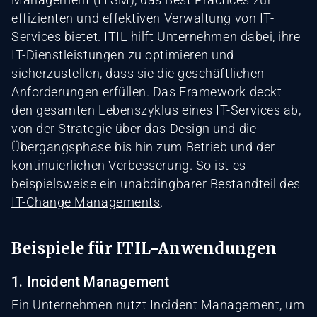
effizienten und effektiven Verwaltung von IT-
Services bietet. ITIL hilft Unternehmen dabei, ihre
IT-Dienstleistungen zu optimieren und
sicherzustellen, dass sie die geschäftlichen
Anforderungen erfüllen. Das Framework deckt
den gesamten Lebenszyklus eines IT-Services ab,
von der Strategie über das Design und die
Übergangsphase bis hin zum Betrieb und der
kontinuierlichen Verbesserung. So ist es
beispielsweise ein unabdingbarer Bestandteil des
IT-Change Managements
.
Beispiele für ITIL-Anwendungen
1. Incident Management
Ein Unternehmen nutzt Incident Management, um