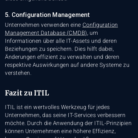
5. Configuration Management
Unternehmen verwenden eine
Configuration
Management Database (CMDB)
, um
Informationen über alle IT-Assets und deren
Beziehungen zu speichern. Dies hilft dabei,
Änderungen effizient zu verwalten und deren
respektive Auswirkungen auf andere Systeme zu
verstehen.
Fazit zu ITIL
ITIL ist ein wertvolles Werkzeug für jedes
Unternehmen, das seine IT-Services verbessern
möchte. Durch die Anwendung der ITIL-Prinzipien
können Unternehmen eine höhere Effizienz,