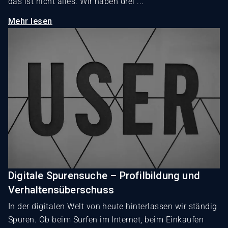
das ist nicht alles. Wir haben drei ...
Mehr lesen
Digitale Spurensuche – Profilbildung und
Verhaltensüberschuss
In der digitalen Welt von heute hinterlassen wir ständig
Spuren. Ob beim Surfen im Internet, beim Einkaufen