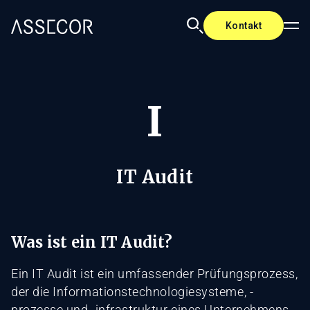
Kontakt
I
IT Audit
Was ist ein IT Audit?
Ein IT Audit ist ein umfassender Prüfungsprozess,
der die Informationstechnologiesysteme, -
prozesse und -infrastruktur eines Unternehmens