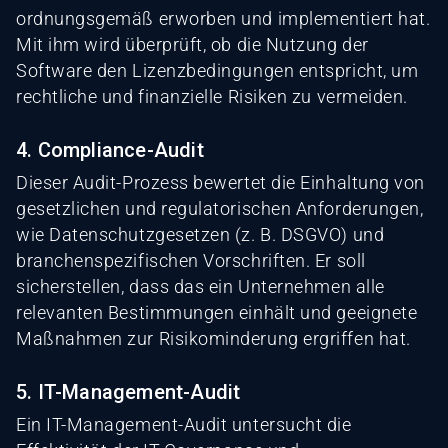
ordnungsgemäß erworben und implementiert hat.
Mit ihm wird überprüft, ob die Nutzung der
Software den Lizenzbedingungen entspricht, um
rechtliche und finanzielle Risiken zu vermeiden.
4. Compliance-Audit
Dieser Audit-Prozess bewertet die Einhaltung von
gesetzlichen und regulatorischen Anforderungen,
wie Datenschutzgesetzen (z. B. DSGVO) und
branchenspezifischen Vorschriften. Er soll
sicherstellen, dass das ein Unternehmen alle
relevanten Bestimmungen einhält und geeignete
Maßnahmen zur Risikominderung ergriffen hat.
5. IT-Management-Audit
Ein IT-Management-Audit untersucht die