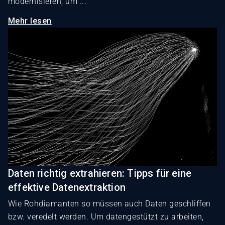
modernisieren, um ...
Mehr lesen
Daten richtig extrahieren: Tipps für eine
effektive Datenextraktion
Wie Rohdiamanten so müssen auch Daten geschliffen
bzw. veredelt werden. Um datengestützt zu arbeiten,