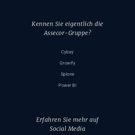
Kennen Sie eigentlich die
Assecor-Gruppe?
Cybay
Growify
Splone
Power BI
Erfahren Sie mehr auf
Social Media