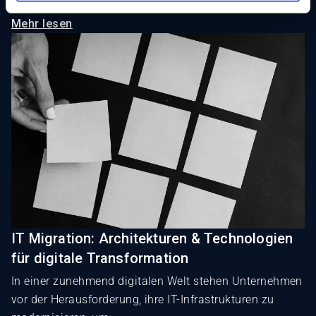
Mehr lesen
IT Migration: Architekturen & Technologien
für digitale Transformation
In einer zunehmend digitalen Welt stehen Unternehmen
vor der Herausforderung, ihre IT-Infrastrukturen zu