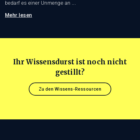
bedarf es einer Unmenge an ...
Mehr lesen
Ihr Wissensdurst ist noch nicht
gestillt?
Zu den Wissens-Ressourcen