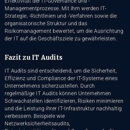
Effektivität der IT-Governance und -
Managementprozesse. Mit ihm werden IT-
Strategie, -Richtlinien und -Verfahren sowie die
organisatorische Struktur und das
Risikomanagement bewertet, um die Ausrichtung
der IT auf die Geschäftsziele zu gewährleisten.
Fazit zu IT Audits
IT Audits sind entscheidend, um die Sicherheit,
Effizienz und Compliance der IT-Systeme eines
Unternehmens sicherzustellen. Durch
regelmäßige IT Audits können Unternehmen
Schwachstellen identifizieren, Risiken minimieren
und die Leistung ihrer IT-Infrastruktur nachhaltig
verbessern. Beispiele wie
Netzwerksicherheitsaudits,