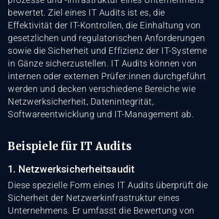
bewertet. Ziel eines IT Audits ist es, die
Effektivität der IT-Kontrollen, die Einhaltung von
gesetzlichen und regulatorischen Anforderungen
sowie die Sicherheit und Effizienz der IT-Systeme
in Gänze sicherzustellen. IT Audits können von
internen oder externen Prüfer:innen durchgeführt
werden und decken verschiedene Bereiche wie
Netzwerksicherheit, Datenintegrität,
Softwareentwicklung und IT-Management ab.
Beispiele für IT Audits
1. Netzwerksicherheitsaudit
Diese spezielle Form eines IT Audits überprüft die
Sicherheit der Netzwerkinfrastruktur eines
Unternehmens. Er umfasst die Bewertung von