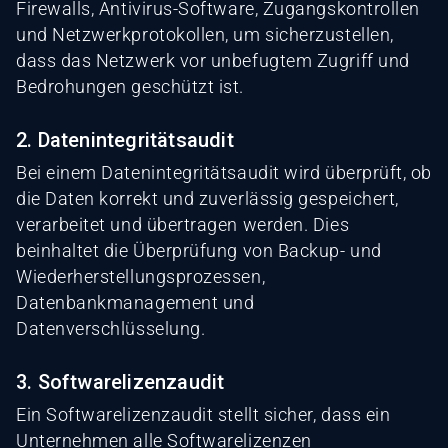
Firewalls, Antivirus-Software, Zugangskontrollen
und Netzwerkprotokollen, um sicherzustellen,
dass das Netzwerk vor unbefugtem Zugriff und
Bedrohungen geschützt ist.
2. Datenintegritätsaudit
Bei einem Datenintegritätsaudit wird überprüft, ob
die Daten korrekt und zuverlässig gespeichert,
verarbeitet und übertragen werden. Dies
beinhaltet die Überprüfung von Backup- und
Wiederherstellungsprozessen,
Datenbankmanagement und
Datenverschlüsselung.
3. Softwarelizenzaudit
Ein Softwarelizenzaudit stellt sicher, dass ein
Unternehmen alle Softwarelizenzen