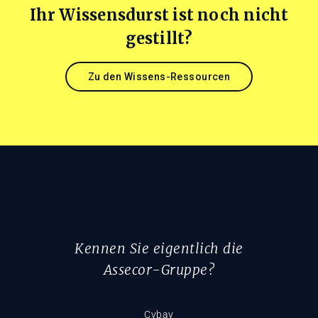
Ihr Wissensdurst ist noch nicht
gestillt?
Zu den Wissens-Ressourcen
Kennen Sie eigentlich die
Assecor-Gruppe?
Cybay