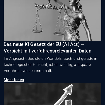
Das neue KI Gesetz der EU (AI Act) –
Vorsicht mit verfahrensrelevanten Daten
Im Angesicht des steten Wandels, auch und gerade in
technologischer Hinsicht, ist es wichtig, adäquate
Verfahrensweisen innerhalb ...
Mehr lesen