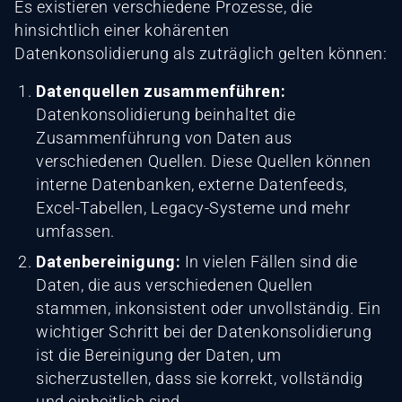
Es existieren verschiedene Prozesse, die
hinsichtlich einer kohärenten
Datenkonsolidierung als zuträglich gelten können:
Datenquellen zusammenführen:
Datenkonsolidierung beinhaltet die
Zusammenführung von Daten aus
verschiedenen Quellen. Diese Quellen können
interne Datenbanken, externe Datenfeeds,
Excel-Tabellen, Legacy-Systeme und mehr
umfassen.
Datenbereinigung:
In vielen Fällen sind die
Daten, die aus verschiedenen Quellen
stammen, inkonsistent oder unvollständig. Ein
wichtiger Schritt bei der Datenkonsolidierung
ist die Bereinigung der Daten, um
sicherzustellen, dass sie korrekt, vollständig
und einheitlich sind.