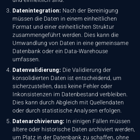
Datenintegration:
Nach der Bereinigung
müssen die Daten in einem einheitlichen
Format und einer einheitlichen Struktur
zusammengeführt werden. Dies kann die
Umwandlung von Daten in eine gemeinsame
Datenbank oder ein Data-Warehouse
umfassen.
Datenvalidierung:
Die Validierung der
konsolidierten Daten ist entscheidend, um
sicherzustellen, dass keine Fehler oder
Inkonsistenzen im Datenbestand verbleiben.
Dies kann durch Abgleich mit Quellendaten
oder durch statistische Analysen erfolgen.
Datenarchivierung:
In einigen Fällen müssen
ältere oder historische Daten archiviert werden,
um Platz in der Datenbank zu schaffen, ohne