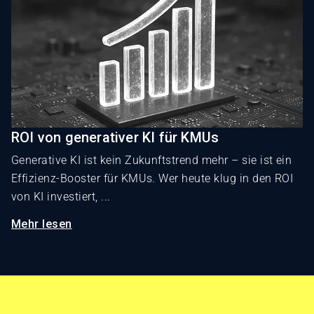
ROI von generativer KI für KMUs
Generative KI ist kein Zukunftstrend mehr – sie ist ein
Effizienz-Booster für KMUs. Wer heute klug in den ROI
von KI investiert, ...
Mehr lesen