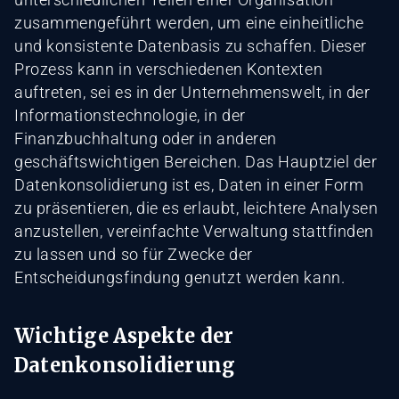
zusammengeführt werden, um eine einheitliche
und konsistente Datenbasis zu schaffen. Dieser
Prozess kann in verschiedenen Kontexten
auftreten, sei es in der Unternehmenswelt, in der
Informationstechnologie, in der
Finanzbuchhaltung oder in anderen
geschäftswichtigen Bereichen. Das Hauptziel der
Datenkonsolidierung ist es, Daten in einer Form
zu präsentieren, die es erlaubt, leichtere Analysen
anzustellen, vereinfachte Verwaltung stattfinden
zu lassen und so für Zwecke der
Entscheidungsfindung genutzt werden kann.
Wichtige Aspekte der
Datenkonsolidierung