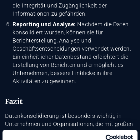
die Integrität und Zugänglichkeit der
Informationen zu gefährden.
Reporting und Analyse:
Nachdem die Daten
konsolidiert wurden, können sie für
Berichterstellung, Analyse und
Geschäftsentscheidungen verwendet werden.
Ein einheitlicher Datenbestand erleichtert die
Erstellung von Berichten und ermöglicht es
Unternehmen, bessere Einblicke in ihre
Aktivitäten zu gewinnen.
Fazit
Datenkonsolidierung ist besonders wichtig in
Unternehmen und Organisationen, die mit großen
Datenmengen arbeiten und sicherstellen müssen,