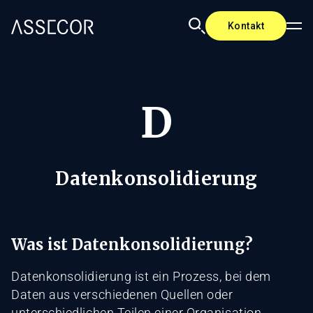
Kontakt
D
Datenkonsolidierung
Was ist Datenkonsolidierung?
Datenkonsolidierung ist ein Prozess, bei dem
Daten aus verschiedenen Quellen oder
unterschiedlichen Teilen einer Organisation