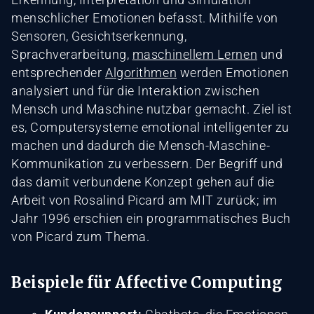
menschlicher Emotionen befasst. Mithilfe von
Sensoren, Gesichtserkennung,
Sprachverarbeitung,
maschinellem Lernen
und
entsprechender
Algorithmen
werden Emotionen
analysiert und für die Interaktion zwischen
Mensch und Maschine nutzbar gemacht. Ziel ist
es, Computersysteme emotional intelligenter zu
machen und dadurch die Mensch-Maschine-
Kommunikation zu verbessern. Der Begriff und
das damit verbundene Konzept gehen auf die
Arbeit von Rosalind Picard am MIT zurück; im
Jahr 1996 erschien ein programmatisches Buch
von Picard zum Thema.
Beispiele für Affective Computing