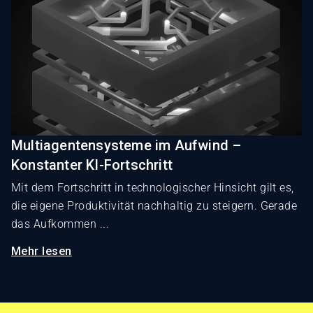
Multiagentensysteme im Aufwind –
Konstanter KI-Fortschritt
Mit dem Fortschritt in technologischer Hinsicht gilt es,
die eigene Produktivität nachhaltig zu steigern. Gerade
das Aufkommen ...
Mehr lesen