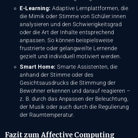
E-Learning:
Adaptive Lernplattformen, die
die Mimik oder Stimme von Schüler:innen
analysieren und den Schwierigkeitsgrad
oder die Art der Inhalte entsprechend
anpassen. So können beispielsweise
frustrierte oder gelangweilte Lernende
gezielt und individuell motiviert werden.
Smart Home:
Smarte Assistenten, die
anhand der Stimme oder des
Gesichtsausdrucks die Stimmung der
Bewohner erkennen und darauf reagieren –
z. B. durch das Anpassen der Beleuchtung,
der Musik oder auch durch die Regulierung
der Raumtemperatur.
Fazit zum Affective Computing