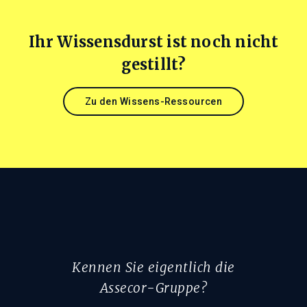
Ihr Wissensdurst ist noch nicht
gestillt?
Zu den Wissens-Ressourcen
Kennen Sie eigentlich die
Assecor-Gruppe?