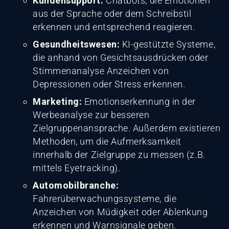
Kundensupport:
Chatbots, die Emotionen
aus der Sprache oder dem Schreibstil
erkennen und entsprechend reagieren.
Gesundheitswesen:
KI-gestützte Systeme,
die anhand von Gesichtsausdrücken oder
Stimmenanalyse Anzeichen von
Depressionen oder Stress erkennen.
Marketing:
Emotionserkennung in der
Werbeanalyse zur besseren
Zielgruppenansprache. Außerdem existieren
Methoden, um die Aufmerksamkeit
innerhalb der Zielgruppe zu messen (z.B.
mittels Eyetracking).
Automobilbranche:
Fahrerüberwachungssysteme, die
Anzeichen von Müdigkeit oder Ablenkung
erkennen und Warnsignale geben.