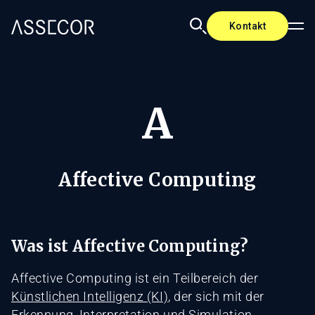
Kontakt
A
Affective Computing
Was ist Affective Computing?
Affective Computing ist ein Teilbereich der
Künstlichen Intelligenz (KI)
, der sich mit der
Erkennung, Interpretation und Simulation